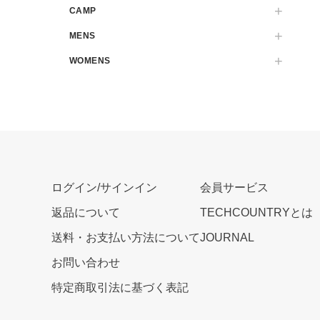
CAMP
MENS
WOMENS
ログイン/サインイン
会員サービス
返品について
TECHCOUNTRYとは
送料・お支払い方法について
JOURNAL
お問い合わせ
特定商取引法に基づく表記