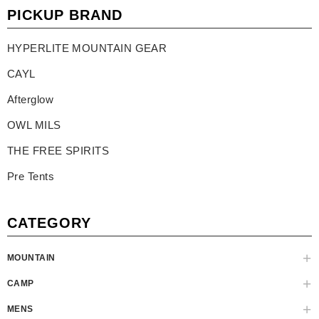
PICKUP BRAND
HYPERLITE MOUNTAIN GEAR
CAYL
Afterglow
OWL MILS
THE FREE SPIRITS
Pre Tents
CATEGORY
MOUNTAIN
CAMP
MENS