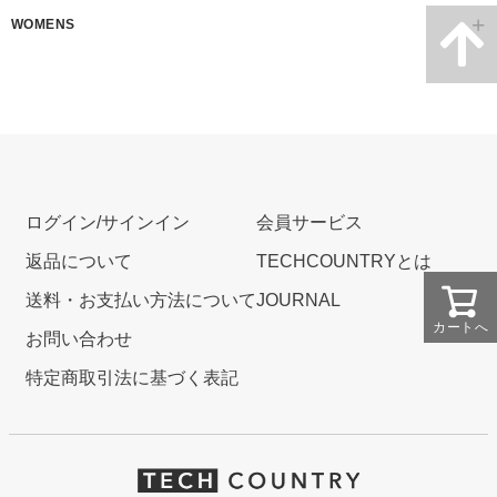
WOMENS
ログイン/サインイン
会員サービス
返品について
TECHCOUNTRYとは
送料・お支払い方法について
JOURNAL
カートへ
お問い合わせ
特定商取引法に基づく表記