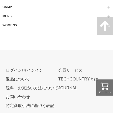
CAMP
MENS
WOMENS
ログイン/サインイン
会員サービス
返品について
TECHCOUNTRYとは
送料・お支払い方法について
JOURNAL
カートへ
お問い合わせ
特定商取引法に基づく表記