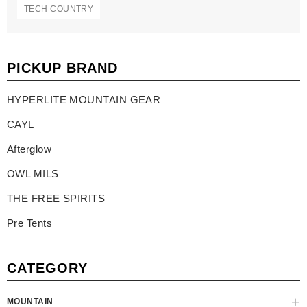
TECH COUNTRY
PICKUP BRAND
HYPERLITE MOUNTAIN GEAR
CAYL
Afterglow
OWL MILS
THE FREE SPIRITS
Pre Tents
CATEGORY
MOUNTAIN