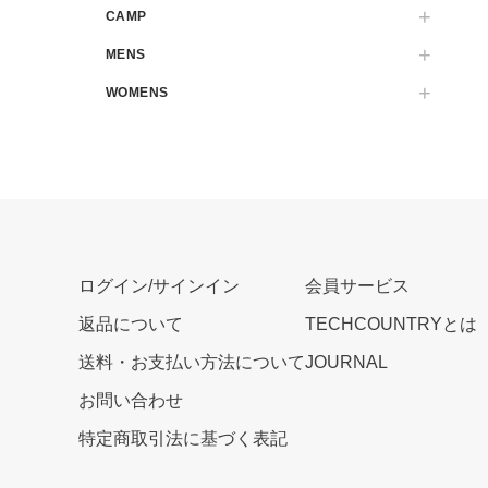
CAMP
MENS
WOMENS
ログイン/サインイン
会員サービス
返品について
TECHCOUNTRYとは
送料・お支払い方法について
JOURNAL
お問い合わせ
特定商取引法に基づく表記