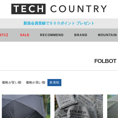
新規会員登録で５００ポイント
プレゼント
ST1】
SALE
RECOMMEND
BRAND
MOUNTAIN
FOLBOT
価格が安い順
価格が高い順
新着順