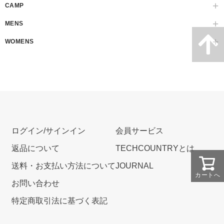
CAMP
MENS
WOMENS
ログイン/サインイン
会員サービス
返品について
TECHCOUNTRYとは
送料・お支払い方法について
JOURNAL
カートへ
お問い合わせ
特定商取引法に基づく表記