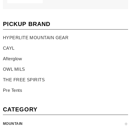
PICKUP BRAND
HYPERLITE MOUNTAIN GEAR
CAYL
Afterglow
OWL MILS
THE FREE SPIRITS
Pre Tents
CATEGORY
MOUNTAIN