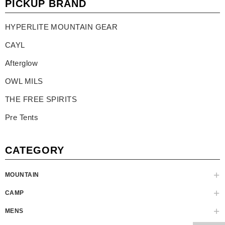
PICKUP BRAND
HYPERLITE MOUNTAIN GEAR
CAYL
Afterglow
OWL MILS
THE FREE SPIRITS
Pre Tents
CATEGORY
MOUNTAIN
CAMP
MENS