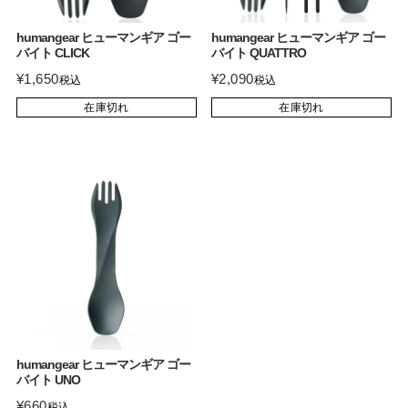
humangear ヒューマンギア ゴー
humangear ヒューマンギア ゴー
バイト CLICK
バイト QUATTRO
¥
1,650
¥
2,090
税込
税込
在庫切れ
在庫切れ
humangear ヒューマンギア ゴー
バイト UNO
¥
660
税込