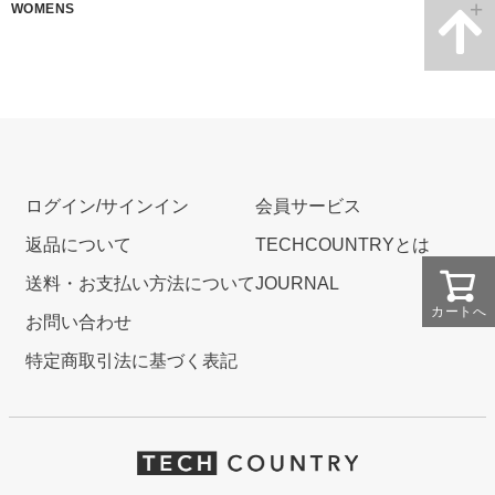
WOMENS
ログイン/サインイン
会員サービス
返品について
TECHCOUNTRYとは
送料・お支払い方法について
JOURNAL
カートへ
お問い合わせ
特定商取引法に基づく表記