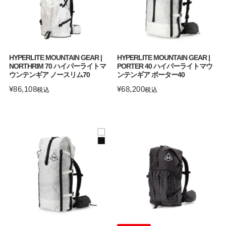
HYPERLITE MOUNTAIN GEAR |
HYPERLITE MOUNTAIN GEAR |
NORTHRIM 70 ハイパーライトマ
PORTER 40 ハイパーライトマウ
ウンテンギア ノースリム70
ンテンギア ポーター40
¥
86,108
¥
68,200
税込
税込