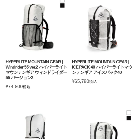
HYPERLITE MOUNTAIN GEAR |
HYPERLITE MOUNTAIN GEAR |
Windrider 55 ver.2 ハイパーライト
ICE PACK 40 ハイパーライトマウ
マウンテンギア ウィンドライダー
ンテンギア アイスパック40
55 バージョン2
¥
65,780
税込
¥
74,800
税込