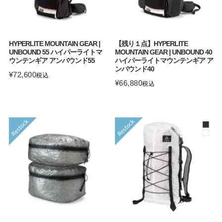
HYPERLITE MOUNTAIN GEAR |
【残り１点】HYPERLITE
UNBOUND 55 ハイパーライトマ
MOUNTAIN GEAR | UNBOUND 40
ウンテンギア アンバウンド55
ハイパーライトマウンテンギア ア
ンバウンド40
¥
72,600
税込
¥
66,880
税込