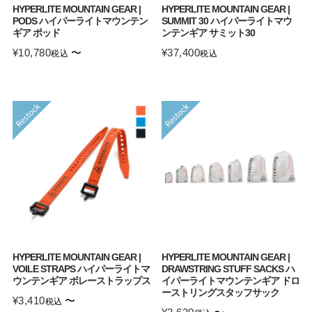
HYPERLITE MOUNTAIN GEAR |
HYPERLITE MOUNTAIN GEAR |
PODS ハイパーライトマウンテン
SUMMIT 30 ハイパーライトマウ
ギア ポッド
ンテンギア サミット30
¥
10,780
〜
¥
37,400
税込
税込
HYPERLITE MOUNTAIN GEAR |
HYPERLITE MOUNTAIN GEAR |
VOILE STRAPS ハイパーライトマ
DRAWSTRING STUFF SACKS ハ
ウンテンギア ボレーストラップス
イパーライトマウンテンギア ドロ
ーストリングスタッフサック
¥
3,410
〜
税込