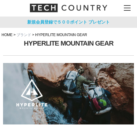
新規会員登録で５００ポイント
プレゼント
HOME
ブランド
HYPERLITE MOUNTAIN GEAR
HYPERLITE MOUNTAIN GEAR