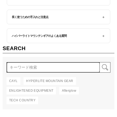
長く使うための手入れと注意点
ハイパーライトマウンテンギアのよくある質問
SEARCH
検
CAYL
HYPERLITE MOUNTAIN GEAR
ENLIGHTENED EQUIPMENT
Afterglow
TECH COUNTRY