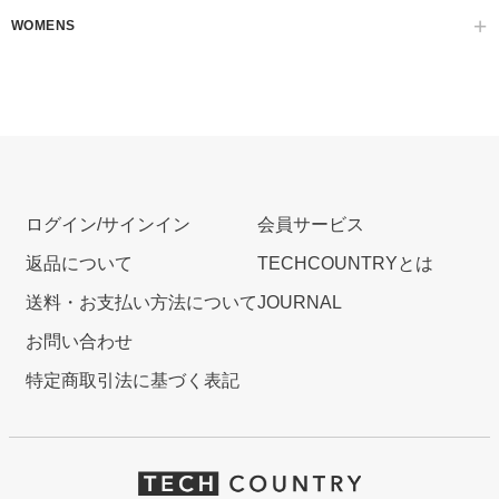
WOMENS
ログイン/サインイン
会員サービス
返品について
TECHCOUNTRYとは
送料・お支払い方法について
JOURNAL
お問い合わせ
特定商取引法に基づく表記