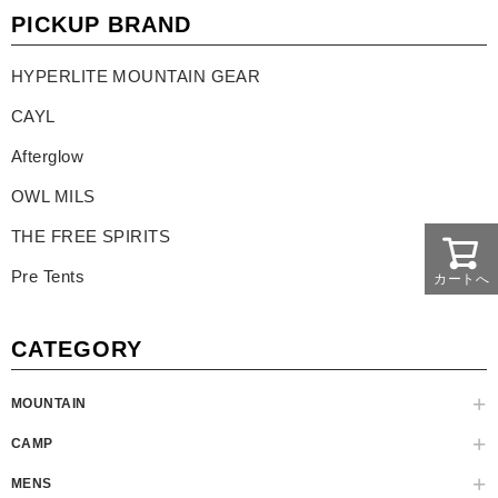
PICKUP BRAND
HYPERLITE MOUNTAIN GEAR
CAYL
Afterglow
OWL MILS
THE FREE SPIRITS
Pre Tents
カートへ
CATEGORY
MOUNTAIN
CAMP
MENS