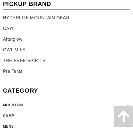
PICKUP BRAND
HYPERLITE MOUNTAIN GEAR
CAYL
Afterglow
OWL MILS
THE FREE SPIRITS
Pre Tents
CATEGORY
MOUNTAIN
CAMP
MENS