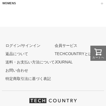
WOMENS
ログイン/サインイン
会員サービス
返品について
TECHCOUNTRYとは
カートへ
送料・お支払い方法について
JOURNAL
お問い合わせ
特定商取引法に基づく表記