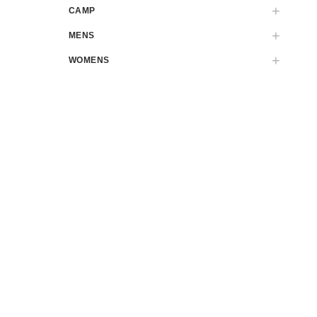
CAMP
MENS
WOMENS