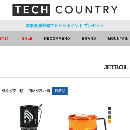
新規会員登録で５００ポイント
プレゼント
ST1】
SALE
RECOMMEND
BRAND
MOUNTAIN
JETBOIL
価格が安い順
価格が高い順
新着順