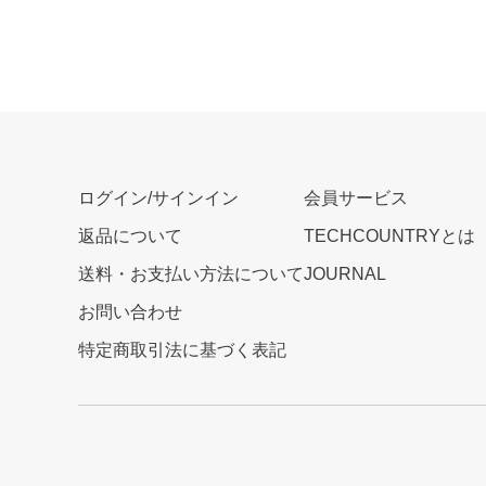
ログイン/サインイン
会員サービス
返品について
TECHCOUNTRYとは
送料・お支払い方法について
JOURNAL
お問い合わせ
特定商取引法に基づく表記