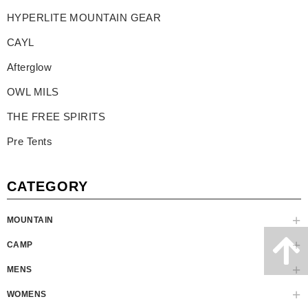
HYPERLITE MOUNTAIN GEAR
CAYL
Afterglow
OWL MILS
THE FREE SPIRITS
Pre Tents
CATEGORY
MOUNTAIN
CAMP
MENS
WOMENS