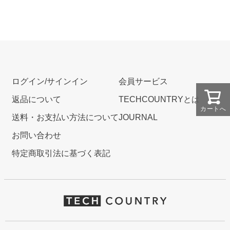
ログイン/サインイン
会員サービス
返品について
TECHCOUNTRYとは
カートへ
送料・お支払い方法について
JOURNAL
お問い合わせ
特定商取引法に基づく表記