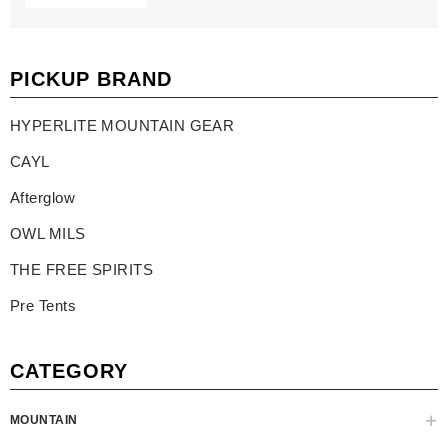
PICKUP BRAND
HYPERLITE MOUNTAIN GEAR
CAYL
Afterglow
OWL MILS
THE FREE SPIRITS
Pre Tents
CATEGORY
MOUNTAIN