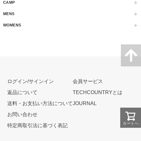
CAMP
MENS
WOMENS
ログイン/サインイン
会員サービス
返品について
TECHCOUNTRYとは
送料・お支払い方法について
JOURNAL
お問い合わせ
カートへ
特定商取引法に基づく表記