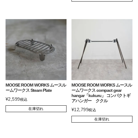
MOOSE ROOM WORKS ムースル
MOOSE ROOM WORKS ムースル
ームワークス Steam Plate
ームワークス compact gear
hangar「kukuru」 コンパクトギ
¥
2,599
税込
アハンガー ククル
在庫切れ
¥
12,799
税込
在庫切れ