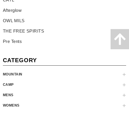
Afterglow
OWL MILS
THE FREE SPIRITS
Pre Tents
CATEGORY
MOUNTAIN
CAMP
MENS
WOMENS