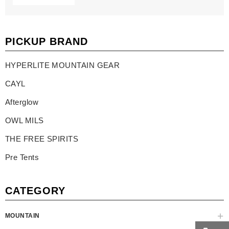
PICKUP BRAND
HYPERLITE MOUNTAIN GEAR
CAYL
Afterglow
OWL MILS
THE FREE SPIRITS
Pre Tents
CATEGORY
MOUNTAIN