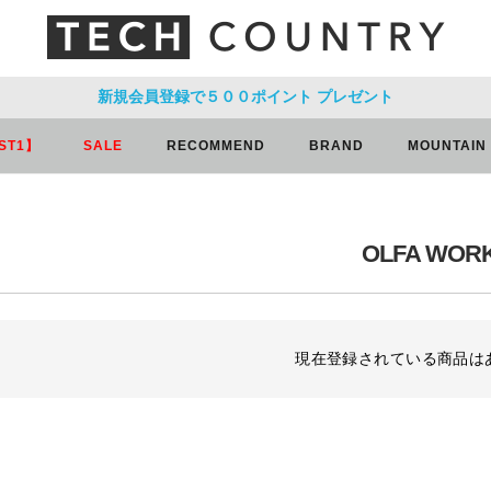
新規会員登録で５００ポイント
プレゼント
ST1】
SALE
RECOMMEND
BRAND
MOUNTAIN
OLFA WOR
現在登録されている商品は