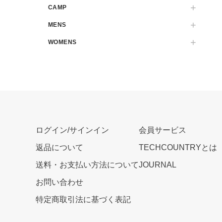
CAMP
MENS
WOMENS
ログイン/サインイン
会員サービス
返品について
TECHCOUNTRYとは
送料・お支払い方法について
JOURNAL
お問い合わせ
特定商取引法に基づく表記