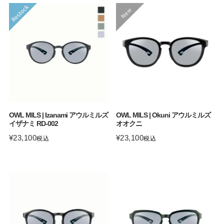
OWL MILS | Izanami アウルミルズ
OWL MILS | Okuni アウルミルズ
イザナミ RD-002
オオクニ
¥
23,100
¥
23,100
税込
税込