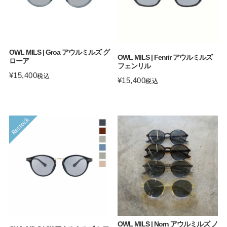
OWL MILS | Groa アウルミルズ グ
OWL MILS | Fenrir アウルミルズ
ローア
フェンリル
¥
15,400
税込
¥
15,400
税込
OWL MILS | Norn アウルミルズ ノ