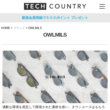
新規会員登録で５００ポイント
プレゼント
HOME
ブランド
OWLMILS
OWLMILS
過酷な環境を想定して開発された素材を使い、タウンユースはもちろ