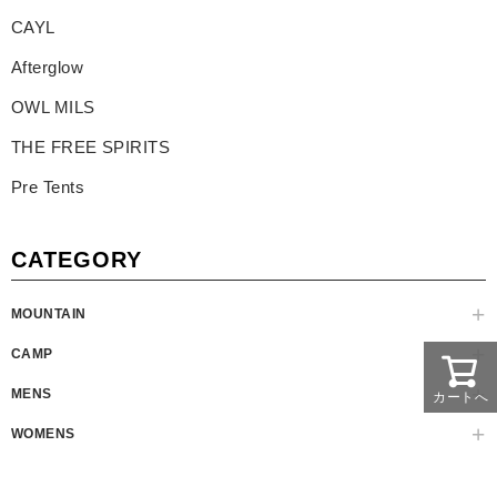
CAYL
Afterglow
OWL MILS
THE FREE SPIRITS
Pre Tents
CATEGORY
MOUNTAIN
CAMP
MENS
カートへ
WOMENS