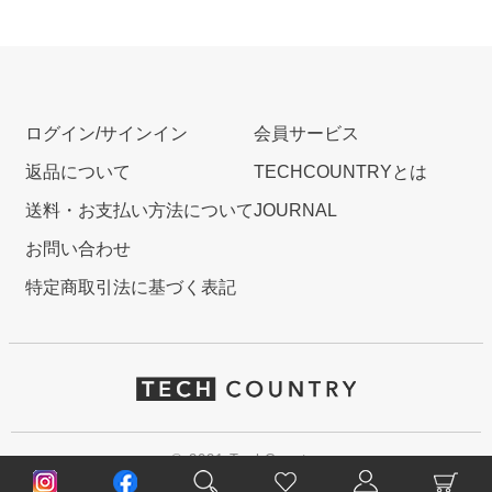
ログイン/サインイン
会員サービス
返品について
TECHCOUNTRYとは
送料・お支払い方法について
JOURNAL
お問い合わせ
特定商取引法に基づく表記
© 2021 TechCountry