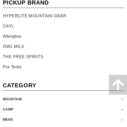
PICKUP BRAND
HYPERLITE MOUNTAIN GEAR
CAYL
Afterglow
OWL MILS
THE FREE SPIRITS
Pre Tents
CATEGORY
MOUNTAIN
CAMP
MENS