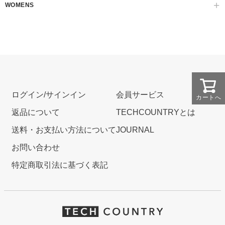
WOMENS
ログイン/サインイン
会員サービス
カートへ
返品について
TECHCOUNTRYとは
送料・お支払い方法について
JOURNAL
お問い合わせ
特定商取引法に基づく表記