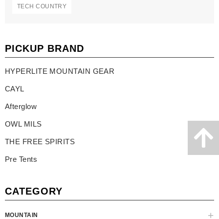
TECH COUNTRY
PICKUP BRAND
HYPERLITE MOUNTAIN GEAR
CAYL
Afterglow
OWL MILS
THE FREE SPIRITS
Pre Tents
CATEGORY
MOUNTAIN