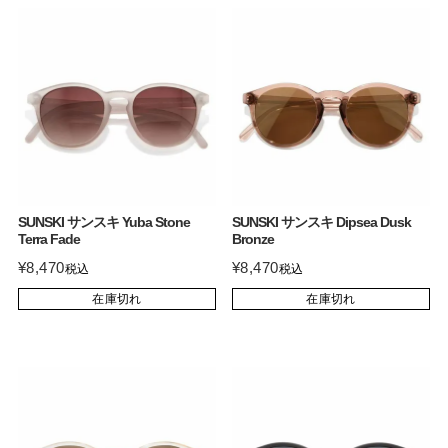
SUNSKI サンスキ Yuba Stone
SUNSKI サンスキ Dipsea Dusk
Terra Fade
Bronze
¥
8,470
¥
8,470
税込
税込
在庫切れ
在庫切れ