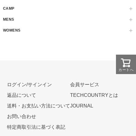
CAMP
MENS
WOMENS
カートへ
ログイン/サインイン
会員サービス
返品について
TECHCOUNTRYとは
送料・お支払い方法について
JOURNAL
お問い合わせ
特定商取引法に基づく表記