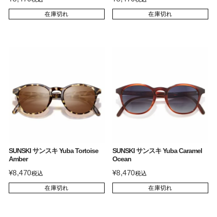
在庫切れ
在庫切れ
SUNSKI サンスキ Yuba Tortoise
SUNSKI サンスキ Yuba Caramel
Amber
Ocean
¥
8,470
¥
8,470
税込
税込
在庫切れ
在庫切れ