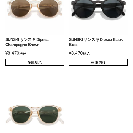
SUNSKI サンスキ Dipsea
SUNSKI サンスキ Dipsea Black
Champagne Brown
Slate
¥
8,470
¥
8,470
税込
税込
在庫切れ
在庫切れ