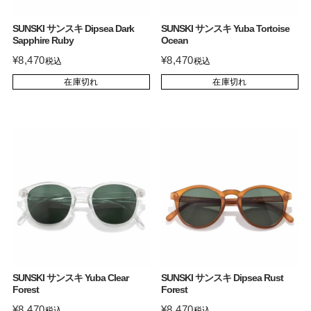
SUNSKI サンスキ Dipsea Dark
SUNSKI サンスキ Yuba Tortoise
Sapphire Ruby
Ocean
¥
8,470
¥
8,470
税込
税込
在庫切れ
在庫切れ
SUNSKI サンスキ Yuba Clear
SUNSKI サンスキ Dipsea Rust
Forest
Forest
¥
8,470
¥
8,470
税込
税込