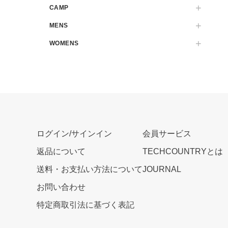
CAMP
MENS
WOMENS
ログイン/サインイン
会員サービス
返品について
TECHCOUNTRYとは
送料・お支払い方法について
JOURNAL
お問い合わせ
特定商取引法に基づく表記