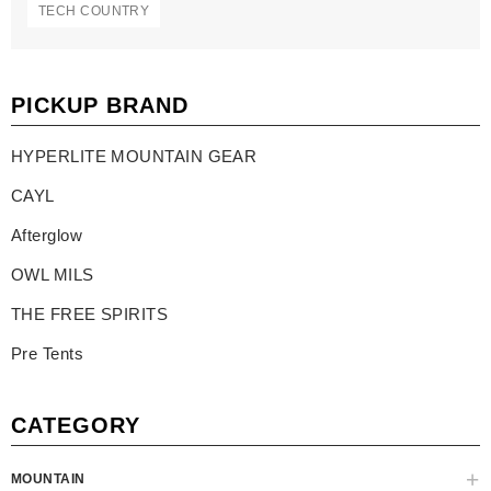
TECH COUNTRY
PICKUP BRAND
HYPERLITE MOUNTAIN GEAR
CAYL
Afterglow
OWL MILS
THE FREE SPIRITS
Pre Tents
CATEGORY
MOUNTAIN