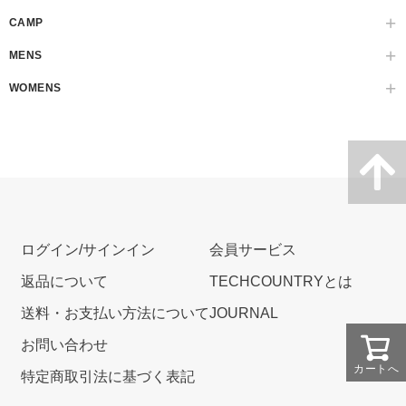
CAMP
MENS
WOMENS
ログイン/サインイン
会員サービス
返品について
TECHCOUNTRYとは
送料・お支払い方法について
JOURNAL
お問い合わせ
カートへ
特定商取引法に基づく表記