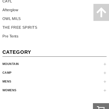
CAYL
Afterglow
OWL MILS
THE FREE SPIRITS
Pre Tents
CATEGORY
MOUNTAIN
CAMP
MENS
WOMENS