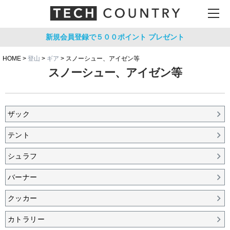
新規会員登録で５００ポイント
プレゼント
HOME
登山
ギア
スノーシュー、アイゼン等
スノーシュー、アイゼン等
ザック
テント
シュラフ
バーナー
クッカー
カトラリー