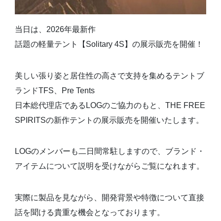
当日は、2026年最新作
話題の軽量テント【Solitary 4S】の展示販売を開催！
美しい張り姿と居住性の高さで支持を集めるテントブ
ランドTFS、Pre Tents
日本総代理店であるLOGのご協力のもと、THE FREE
SPIRITSの新作テントの展示販売を開催いたします。
LOGのメンバーも二日間常駐しますので、ブランド・
アイテムについて説明を受けながらご覧になれます。
実際に製品を見ながら、開発背景や特徴について直接
話を聞ける貴重な機会となっております。