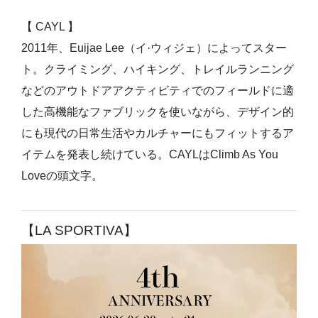
【 CAYL 】
2011年、Euijae Lee（イ·ウィジェ）によってスター
ト。クライミング、ハイキング、トレイルランニング
などのアウトドアアクティビティでのフィールドに適
した高機能なファブリックを使いながら、デザイン的
にも現代の日常生活やカルチャーにもフィットするア
イテムを発表し続けている。CAYLはClimb As You
Loveの頭文字。
【LA SPORTIVA】