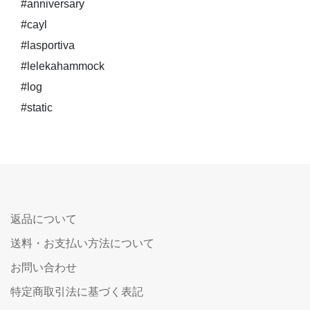
#anniversary
#cayl
#lasportiva
#lelekahammock
#log
#static
返品について
送料・お支払い方法について
お問い合わせ
特定商取引法に基づく表記