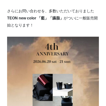
さらにお問い合わせを、多数いただいておりました
TEON new color 「藍」「臙脂」
がついに一般販売開
始となります！