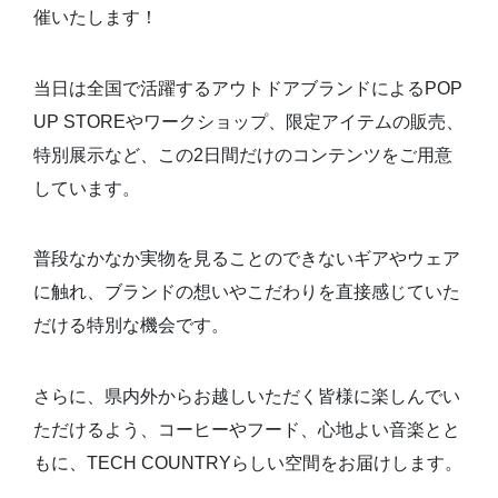
催いたします！
当日は全国で活躍するアウトドアブランドによるPOP
UP STOREやワークショップ、限定アイテムの販売、
特別展示など、この2日間だけのコンテンツをご用意
しています。
普段なかなか実物を見ることのできないギアやウェア
に触れ、ブランドの想いやこだわりを直接感じていた
だける特別な機会です。
さらに、県内外からお越しいただく皆様に楽しんでい
ただけるよう、コーヒーやフード、心地よい音楽とと
もに、TECH COUNTRYらしい空間をお届けします。