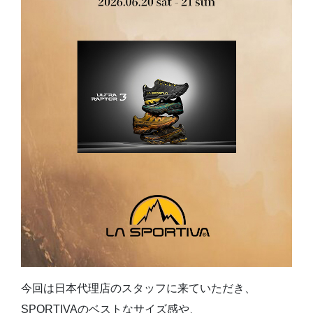
今回は日本代理店のスタッフに来ていただき、
SPORTIVAのベストなサイズ感や、