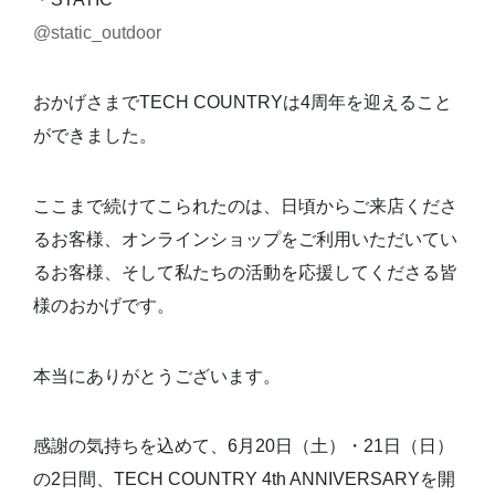
@static_outdoor
おかげさまでTECH COUNTRYは4周年を迎えること
ができました。
ここまで続けてこられたのは、日頃からご来店くださ
るお客様、オンラインショップをご利用いただいてい
るお客様、そして私たちの活動を応援してくださる皆
様のおかげです。
本当にありがとうございます。
感謝の気持ちを込めて、6月20日（土）・21日（日）
の2日間、TECH COUNTRY 4th ANNIVERSARYを開