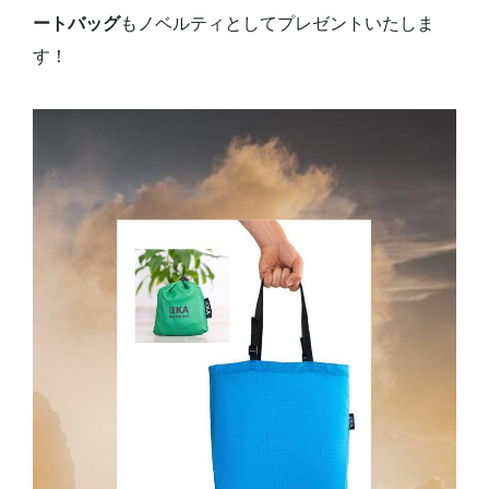
ートバッグ
もノベルティとしてプレゼントいたしま
す！