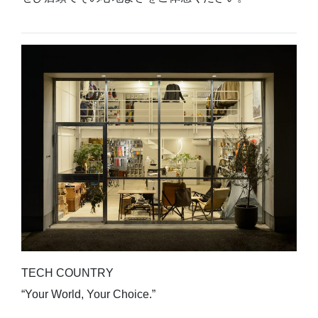
TECH COUNTRY
“Your World, Your Choice.”