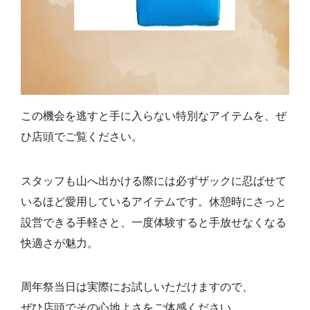
この機会を逃すと手に入らない特別なアイテムを、ぜ
ひ店頭でご覧ください。
スタッフも山へ出かける際には必ずザックに忍ばせて
いるほど愛用しているアイテムです。休憩時にさっと
設営できる手軽さと、一度体験すると手放せなくなる
快適さが魅力。
周年祭当日は実際にお試しいただけますので、
ぜひ店頭でその心地よさをご体感ください。