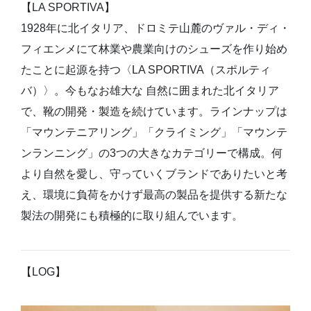
【LA SPORTIVA】
1928年に北イタリア、ドロミテ山麓のヴァル・ディ・
フィエンメにて林業や農業向けのシューズを作り始め
たことに起源を持つ〈LA SPORTIVA（スポルティ
バ）〉。今もなお雄大な 自然に囲まれた北イタリア
で、靴の開発・製造を続けています。ラインナップは
「マウンテニアリング」「クライミング」「マウンテ
ンランニング」の3つの大きなカテゴリーで構成。何
より自然を愛し、守っていくブランドでありたいと考
え、環境に負荷をかけず最高の製品を提供する新たな
製法の開発にも積極的に取り組んでいます。
【LOG】