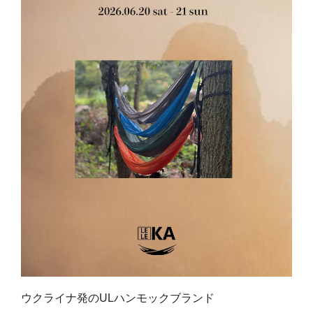
ウクライナ発のULハンモックブランド