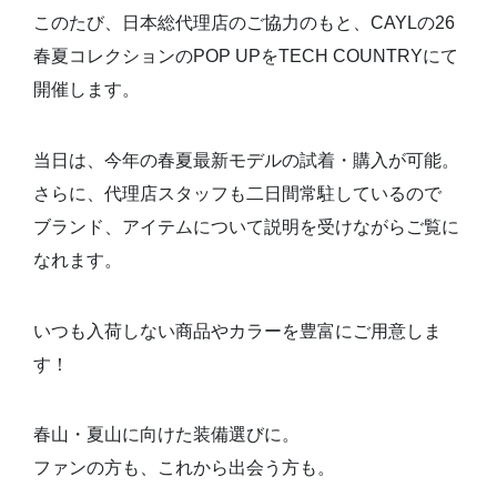
このたび、日本総代理店のご協力のもと、CAYLの26
春夏コレクションのPOP UPをTECH COUNTRYにて
開催します。
当日は、今年の春夏最新モデルの試着・購入が可能。
さらに、代理店スタッフも二日間常駐しているので
ブランド、アイテムについて説明を受けながらご覧に
なれます。
いつも入荷しない商品やカラーを豊富にご用意しま
す！
春山・夏山に向けた装備選びに。
ファンの方も、これから出会う方も。