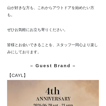
山が好きな方も、これからアウトドアを始めたい方
も。
ぜひお気軽にお立ち寄りください。
皆様とお会いできることを、スタッフ一同心より楽し
みにしております。
– Guest Brand –
【CAYL】