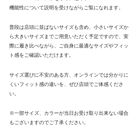
機能性について説明を受けながらご覧になれます。
普段は店頭に並ばないサイズも含め、小さいサイズか
ら大きいサイズまでご用意いただく予定ですので、実
際に履き比べながら、ご自身に最適なサイズやフィッ
ト感をご確認いただけます。
サイズ選びに不安のある方、オンラインでは分かりに
くいフィット感の違いを、ぜひ店頭でご体感くださ
い。
※一部サイズ、カラーが当日お受け取り出来ない場合
もございますのでご了承ください。