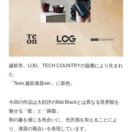
越前市、LOG、TECH COUNTRYの協働により生まれ
た
「Teon 越前漆器ver.」に新色。
今回の作品は大好評のMat Blackとは異なる世界観を
魅せる「藍」と「臙脂」
和の趣を感じる色合いに、光沢感を加えることによ
り、漆器の風合いを表現しています。