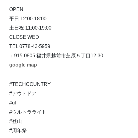
OPEN
平日 12:00-18:00
土日祝 11:00-19:00
CLOSE WED
TEL 0778-43-5959
〒915-0805 福井県越前市芝原５丁目12-30
google map
#TECHCOUNTRY
#アウトドア
#ul
#ウルトラライト
#登山
#周年祭