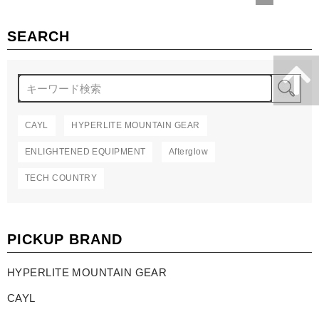
SEARCH
検
CAYL
HYPERLITE MOUNTAIN GEAR
ENLIGHTENED EQUIPMENT
Afterglow
TECH COUNTRY
PICKUP BRAND
HYPERLITE MOUNTAIN GEAR
CAYL