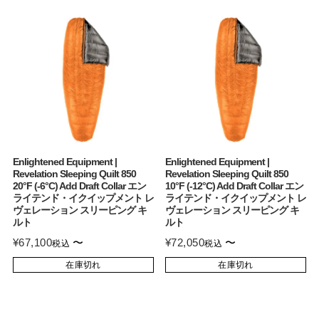
Enlightened Equipment |
Enlightened Equipment |
Revelation Sleeping Quilt 850
Revelation Sleeping Quilt 850
20°F (-6°C) Add Draft Collar エン
10°F (-12°C) Add Draft Collar エン
ライテンド・イクイップメント レ
ライテンド・イクイップメント レ
ヴェレーション スリーピング キ
ヴェレーション スリーピング キ
ルト
ルト
¥
67,100
〜
¥
72,050
〜
税込
税込
在庫切れ
在庫切れ