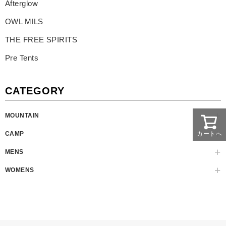
Afterglow
OWL MILS
THE FREE SPIRITS
Pre Tents
CATEGORY
MOUNTAIN
カートへ
CAMP
MENS
WOMENS