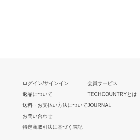
ログイン/サインイン
会員サービス
返品について
TECHCOUNTRYとは
送料・お支払い方法について
JOURNAL
お問い合わせ
特定商取引法に基づく表記