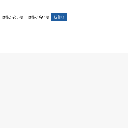
価格が安い順
価格が高い順
新着順