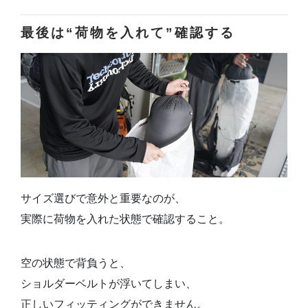
最後は“荷物を入れて”確認する
サイズ選びで意外と重要なのが、
実際に荷物を入れた状態で確認すること。
空の状態で背負うと、
ショルダーベルトが浮いてしまい、
正しいフィッティングができません。