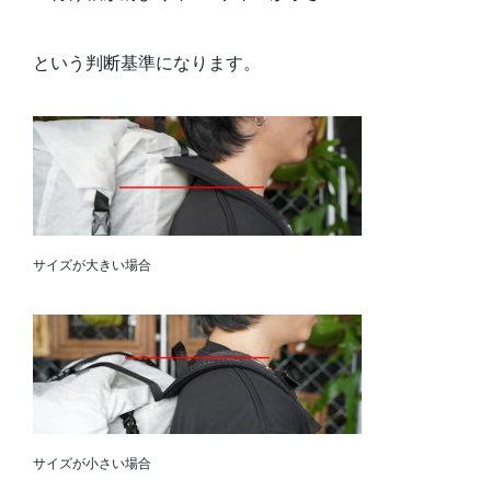
という判断基準になります。
サイズが大きい場合
サイズが小さい場合