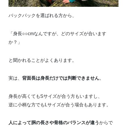
バックパックを選ばれる方から、
「身長○○cmなんですが、どのサイズが合います
か？」
と聞かれることがよくあります。
実は、
背面長は身長だけでは判断できません
。
身長が高くてもSサイズが合う方もいますし、
逆に小柄な方でもLサイズが合う場合もあります。
人によって胴の長さや骨格のバランスが違う
からで