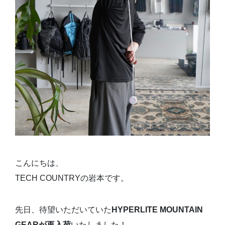
こんにちは、
TECH COUNTRYの岩本です。
先日、待望いただいていた
HYPERLITE MOUNTAIN
GEARが再入荷
いたしました！