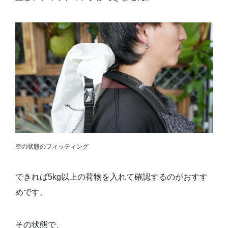
空の状態のフィッティング
できれば5kg以上の荷物を入れて確認するのがおすす
めです。
その状態で、