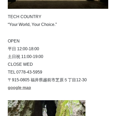
TECH COUNTRY
“Your World, Your Choice.”
OPEN
平日 12:00-18:00
土日祝 11:00-19:00
CLOSE WED
TEL 0778-43-5959
〒915-0805 福井県越前市芝原５丁目12-30
google map