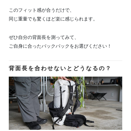
このフィット感が合うだけで、
同じ重量でも驚くほど楽に感じられます。
ぜひ自分の背面長を測ってみて、
ご自身に合ったバックパックをお選びください！
背面長を合わせないとどうなるの？