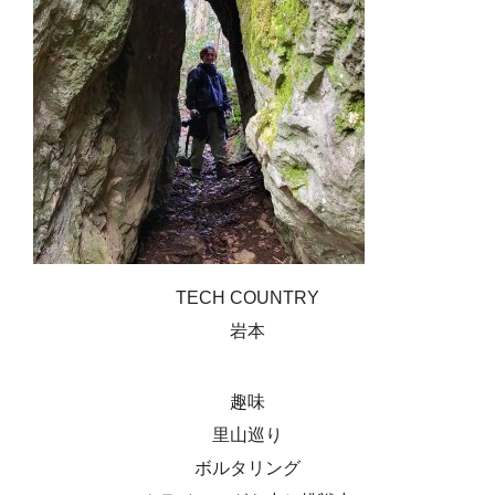
TECH COUNTRY
岩本
趣味
里山巡り
ボルタリング