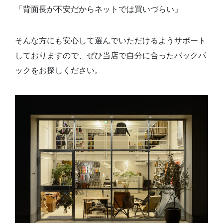
「背面長が不安だからネットでは買いづらい」
そんな方にも安心して選んでいただけるようサポート
しておりますので、ぜひ当店で自分に合ったバックパ
ックをお探しください。