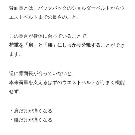
背面長とは、バックパックのショルダーベルトからウ
エストベルトまでの長さのこと。
この長さが身体に合っていることで、
荷重を「肩」と「腰」にしっかり分散する
ことができ
ます。
逆に背面長が合っていないと、
本来荷重を支えるはずのウエストベルトがうまく機能
せず、
・肩だけが痛くなる
・腰だけが痛くなる