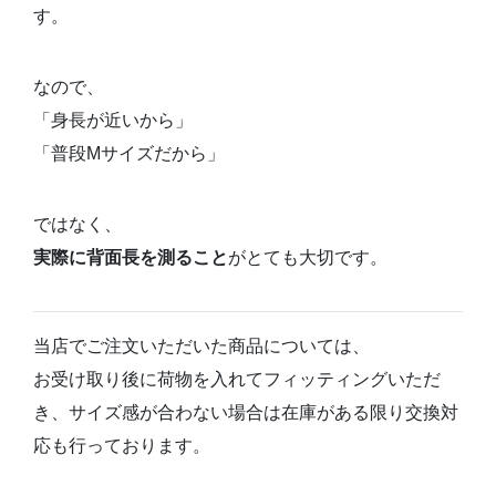
す。
なので、
「身長が近いから」
「普段Mサイズだから」
ではなく、
実際に背面長を測ること
がとても大切です。
当店でご注文いただいた商品については、
お受け取り後に荷物を入れてフィッティングいただ
き、サイズ感が合わない場合は在庫がある限り交換対
応も行っております。