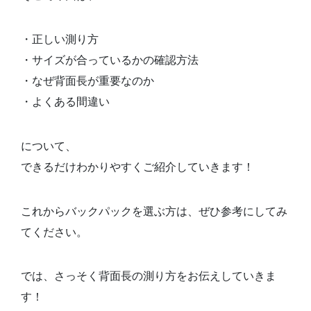
・正しい測り方
・サイズが合っているかの確認方法
・なぜ背面長が重要なのか
・よくある間違い
について、
できるだけわかりやすくご紹介していきます！
これからバックパックを選ぶ方は、ぜひ参考にしてみ
てください。
では、さっそく背面長の測り方をお伝えしていきま
す！