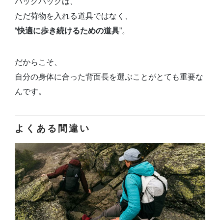
バックパックは、
ただ荷物を入れる道具ではなく、
“
快適に歩き続けるための道具
”。
だからこそ、
自分の身体に合った背面長を選ぶことがとても重要な
んです。
よくある間違い