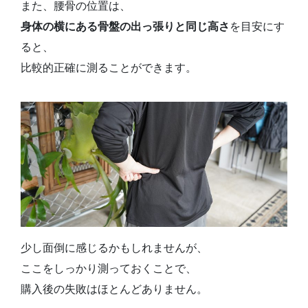
また、腰骨の位置は、
身体の横にある骨盤の出っ張りと同じ高さ
を目安にす
ると、
比較的正確に測ることができます。
少し面倒に感じるかもしれませんが、
ここをしっかり測っておくことで、
購入後の失敗はほとんどありません。