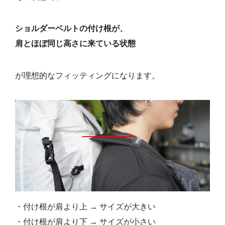
ショルダーベルトの付け根が、
肩とほぼ同じ高さに来ている状態
が理想的なフィッティングになります。
・付け根が肩より上 → サイズが大きい
・付け根が肩より下 → サイズが小さい