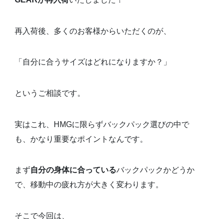
再入荷後、多くのお客様からいただくのが、
「自分に合うサイズはどれになりますか？」
というご相談です。
実はこれ、HMGに限らずバックパック選びの中で
も、かなり重要なポイントなんです。
まず
自分の身体に合っている
バックパックかどうか
で、移動中の疲れ方が大きく変わります。
そこで今回は、