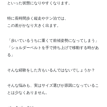
といった状態になりやすくなります。
特に長時間歩く縦走やテン泊では、
この差がかなり大きく出ます。
「歩いているうちに重くて前傾姿勢になってしまう」
「ショルダーベルトを手で持ち上げで移動する時があ
る」
そんな経験をした方もいるんではないでしょうか？
そんな悩みも、実はサイズ選びが原因になっているこ
とは少なくありません。