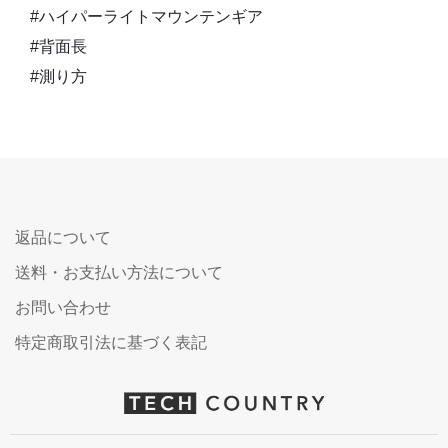
#ハイパーライトマウンテンギア
#背面長
#測り方
返品について
送料・お支払い方法について
お問い合わせ
特定商取引法に基づく表記