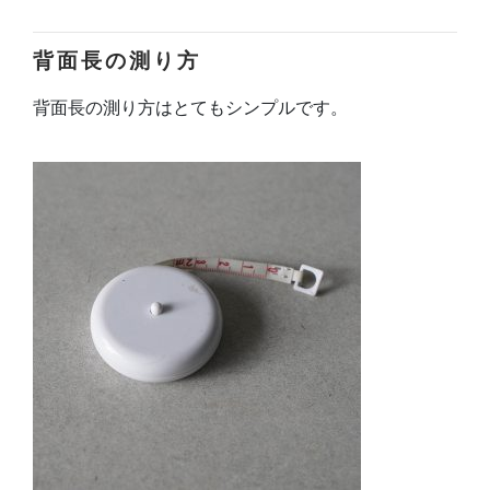
背面長の測り方
背面長の測り方はとてもシンプルです。