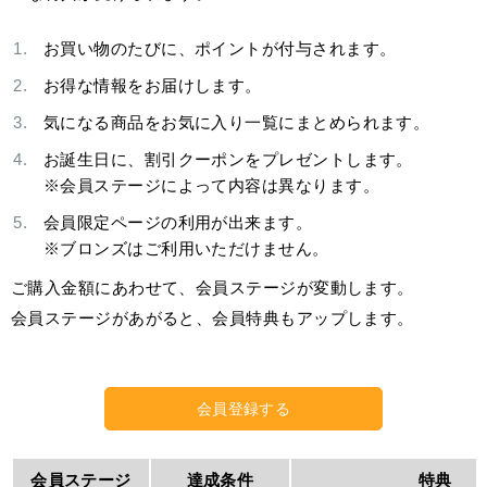
お買い物のたびに、ポイントが付与されます。
お得な情報をお届けします。
気になる商品をお気に入り一覧にまとめられます。
お誕生日に、割引クーポンをプレゼントします。
※会員ステージによって内容は異なります。
会員限定ページの利用が出来ます。
※ブロンズはご利用いただけません。
ご購入金額にあわせて、会員ステージが変動します。
会員ステージがあがると、会員特典もアップします。
会員登録する
会員ステージ
達成条件
特典