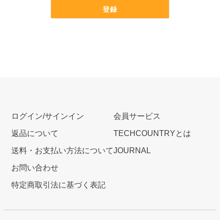
登録
ログイン/サインイン
会員サービス
返品について
TECHCOUNTRYとは
送料・お支払い方法について
JOURNAL
お問い合わせ
特定商取引法に基づく表記