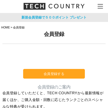
新規会員登録で５００ポイント
プレゼント
HOME
会員登録
会員登録
会員登録する
会員登録のご案内
会員登録していただくと、TECH COUNTRYから最新情報が
届くほか、ご購入金額・回数に応じたランクごとのスペシャ
ルな特典が受けられます。