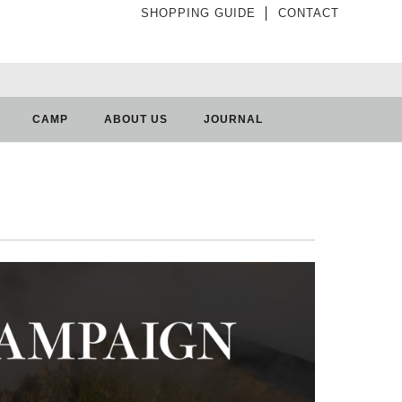
SHOPPING GUIDE
│
CONTACT
CAMP
ABOUT US
JOURNAL