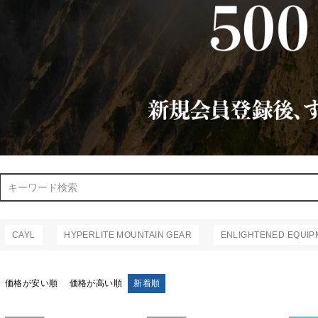
検索
CAYL
HYPERLITE MOUNTAIN GEAR
ENLIGHTENED EQUIP
価格が安い順
価格が高い順
新着順