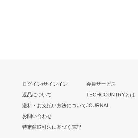
ログイン/サインイン
会員サービス
返品について
TECHCOUNTRYとは
送料・お支払い方法について
JOURNAL
お問い合わせ
特定商取引法に基づく表記