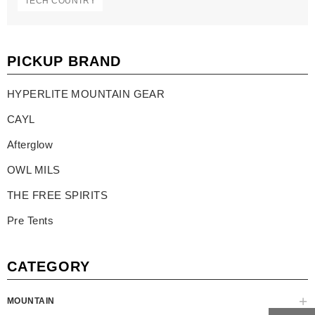
TECH COUNTRY
PICKUP BRAND
HYPERLITE MOUNTAIN GEAR
CAYL
Afterglow
OWL MILS
THE FREE SPIRITS
Pre Tents
CATEGORY
MOUNTAIN