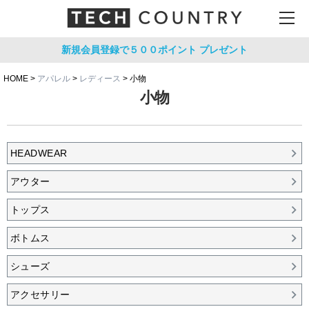
新規会員登録で５００ポイント
プレゼント
HOME
アパレル
レディース
小物
小物
HEADWEAR
アウター
トップス
ボトムス
シューズ
アクセサリー