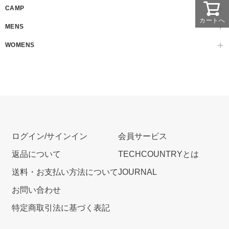
CAMP
カートへ
MENS
WOMENS
ログイン/サインイン
会員サービス
返品について
TECHCOUNTRYとは
送料・お支払い方法について
JOURNAL
お問い合わせ
特定商取引法に基づく表記