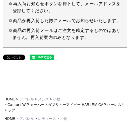
再入荷お知らせボタンを押下して、メールアドレスを
登録してください。
商品が再入荷した際にメールでお知らせいたします。
商品の再入荷メールはご注文を確定するものではあり
ません。再入荷案内のみとなります。
HOME
アパレル
メンズ
小物
Carhartt WIP カーハートダブリューアイピー HARLEM CAP ハーレムキ
ャップ
HOME
アパレル
レディース
小物