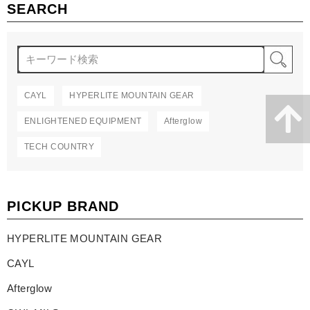
SEARCH
検
CAYL
HYPERLITE MOUNTAIN GEAR
ENLIGHTENED EQUIPMENT
Afterglow
TECH COUNTRY
PICKUP BRAND
HYPERLITE MOUNTAIN GEAR
CAYL
Afterglow