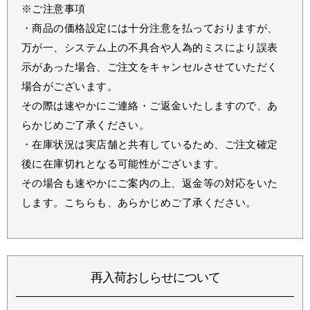
※ご注意事項
・商品の価格設定には十分注意を払っておりますが、
万が一、システム上の不具合や人為的ミスにより誤表
示があった場合、ご注文をキャンセルさせていただく
場合がございます。
その際は速やかにご連絡・ご返金いたしますので、あ
らかじめご了承ください。
・在庫状況は実店舗と共有しているため、ご注文確定
後に在庫切れとなる可能性がございます。
その場合も速やかにご案内の上、返金等の対応をいた
します。こちらも、あらかじめご了承ください。
再入荷おしらせについて