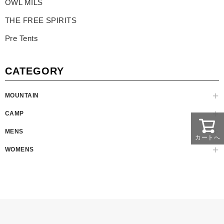
OWL MILS
THE FREE SPIRITS
Pre Tents
CATEGORY
MOUNTAIN
CAMP
MENS
カートへ
WOMENS