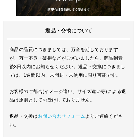
返品・交換について
商品の品質につきましては、万全を期しております
が、万一不良・破損などがございましたら、商品到着
後3日以内にお知らせください。返品・交換につきまし
ては、1週間以内、未開封・未使用に限り可能です。
お客様のご都合(イメージ違い、サイズ違い等)による返
品は原則としてお受けしておりません。
返品・交換は
お問い合わせフォーム
よりご連絡くださ
い。