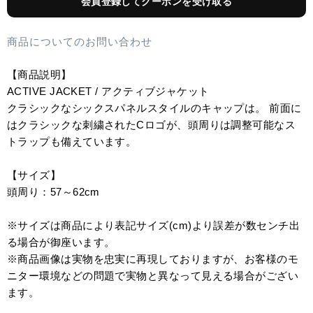
会員登録してクーポンを受け取る
商品についてのお問い合わせ
【商品説明】
ACTIVE JACKET / アクティブジャケット
クラシックなシックスパネルスタイルのキャップは。 前面に
はクラシックな刺繍されたCロゴが、頭周りは調整可能なス
トラップも備えています。
【サイズ】
頭周り：57～62cm
※サイズは商品により表記サイズ(cm)より誤差が数センチ出
る場合が御座います。
※商品画像は実物を忠実に再現しておりますが、お客様のモ
ニター環境などの問題で実物と異なって見える場合がござい
ます。