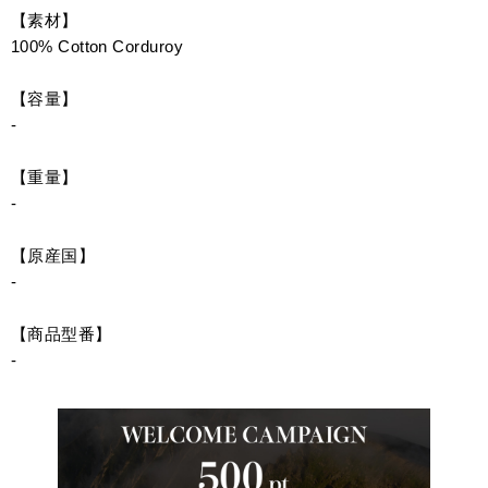
【素材】
100% Cotton Corduroy
【容量】
-
【重量】
-
【原産国】
-
【商品型番】
-