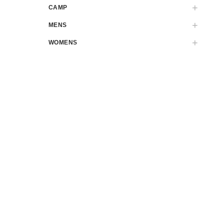
CAMP
MENS
WOMENS