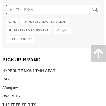
検
CAYL
HYPERLITE MOUNTAIN GEAR
ENLIGHTENED EQUIPMENT
Afterglow
TECH COUNTRY
PICKUP BRAND
HYPERLITE MOUNTAIN GEAR
CAYL
Afterglow
OWL MILS
THE FREE SPIRITS