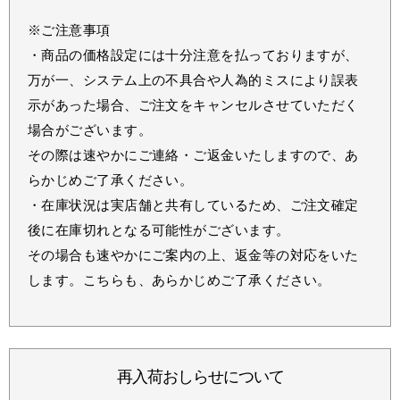
※ご注意事項
・商品の価格設定には十分注意を払っておりますが、
万が一、システム上の不具合や人為的ミスにより誤表
示があった場合、ご注文をキャンセルさせていただく
場合がございます。
その際は速やかにご連絡・ご返金いたしますので、あ
らかじめご了承ください。
・在庫状況は実店舗と共有しているため、ご注文確定
後に在庫切れとなる可能性がございます。
その場合も速やかにご案内の上、返金等の対応をいた
します。こちらも、あらかじめご了承ください。
再入荷おしらせについて