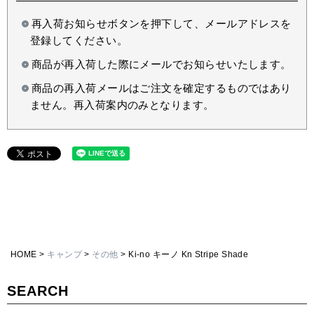
再入荷お知らせボタンを押下して、メールアドレスを
登録してください。
商品が再入荷した際にメールでお知らせいたします。
商品の再入荷メールはご注文を確定するものではあり
ません。再入荷案内のみとなります。
HOME
キャンプ
その他
Ki-no キーノ Kn Stripe Shade
SEARCH