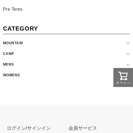
Pre Tents
CATEGORY
MOUNTAIN
CAMP
MENS
WOMENS
カートへ
ログイン/サインイン
会員サービス