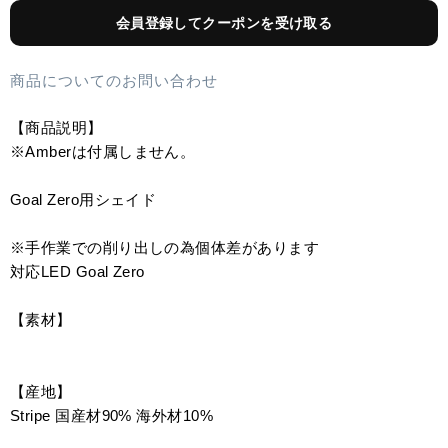
会員登録してクーポンを受け取る
商品についてのお問い合わせ
【商品説明】
※Amberは付属しません。
Goal Zero用シェイド
※手作業での削り出しの為個体差があります
対応LED Goal Zero
【素材】
【産地】
Stripe 国産材90% 海外材10%