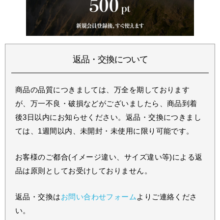
返品・交換について
商品の品質につきましては、万全を期しております
が、万一不良・破損などがございましたら、商品到着
後3日以内にお知らせください。返品・交換につきまし
ては、1週間以内、未開封・未使用に限り可能です。
お客様のご都合(イメージ違い、サイズ違い等)による返
品は原則としてお受けしておりません。
返品・交換は
お問い合わせフォーム
よりご連絡くださ
い。