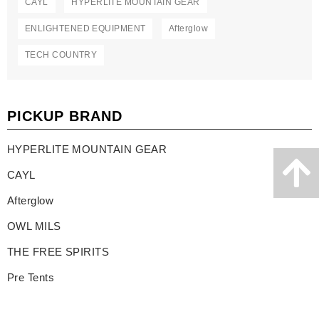
CAYL
HYPERLITE MOUNTAIN GEAR
ENLIGHTENED EQUIPMENT
Afterglow
TECH COUNTRY
PICKUP BRAND
HYPERLITE MOUNTAIN GEAR
CAYL
Afterglow
OWL MILS
THE FREE SPIRITS
Pre Tents