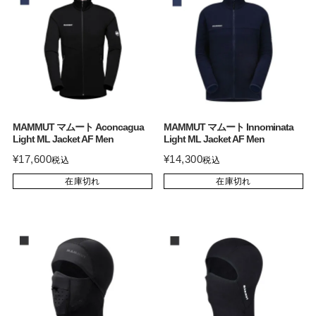
MAMMUT マムート Aconcagua
MAMMUT マムート Innominata
Light ML Jacket AF Men
Light ML Jacket AF Men
¥
17,600
¥
14,300
税込
税込
在庫切れ
在庫切れ