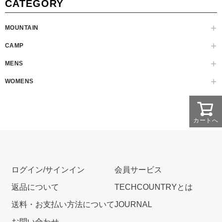
CATEGORY
MOUNTAIN
CAMP
MENS
WOMENS
カートへ
ログイン/サインイン
会員サービス
返品について
TECHCOUNTRYとは
送料・お支払い方法について
JOURNAL
お問い合わせ