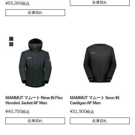
在庫切れ
¥
55,000
税込
在庫切れ
MAMMUT マムート Rime IN Flex
MAMMUT マムート Seon IN
Hooded Jacket AF Men
Cardigan AF Men
¥
40,700
¥
31,900
税込
税込
在庫切れ
在庫切れ