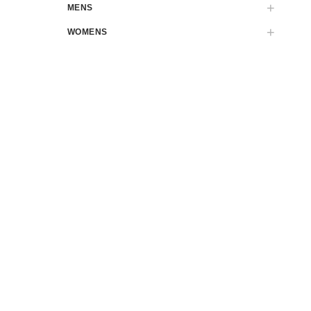
MENS
WOMENS