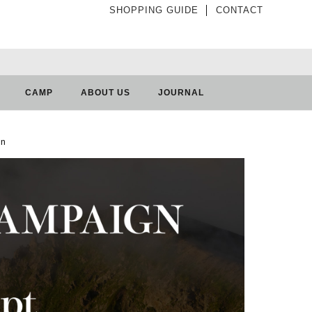
SHOPPING GUIDE
│
CONTACT
CAMP
ABOUT US
JOURNAL
en