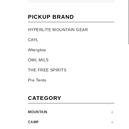
PICKUP BRAND
HYPERLITE MOUNTAIN GEAR
CAYL
Afterglow
OWL MILS
THE FREE SPIRITS
Pre Tents
CATEGORY
MOUNTAIN
CAMP