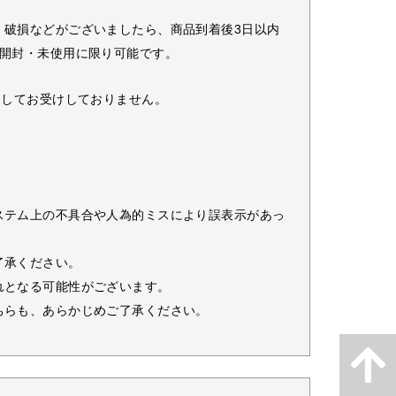
・破損などがございましたら、商品到着後3日以内
未開封・未使用に限り可能です。
としてお受けしておりません。
ステム上の不具合や人為的ミスにより誤表示があっ
了承ください。
れとなる可能性がございます。
ちらも、あらかじめご了承ください。