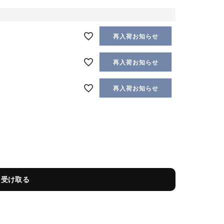
再入荷お知らせ
再入荷お知らせ
再入荷お知らせ
を受け取る