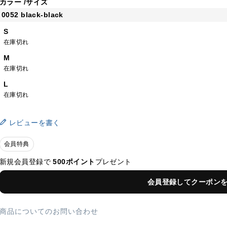
カラー
サイズ
0052 black-black
S
在庫切れ
M
在庫切れ
L
在庫切れ
レビューを書く
会員特典
新規会員登録で
500ポイント
プレゼント
会員登録してクーポン
商品についてのお問い合わせ