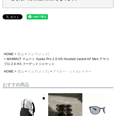
HOME
登山
ウェア(メンズ)
MAMMUT マムート Ayako Pro 2.0 HS Hooded Jacket AF Men アヤコ
プロ 2.0 HS フーデッドジャケット
HOME
登山
ウェア(メンズ)
アウター・ミドルレイヤー
おすすめ商品