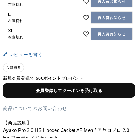
再入荷お知らせ
在庫切れ
L
再入荷お知らせ
在庫切れ
XL
再入荷お知らせ
在庫切れ
レビューを書く
会員特典
新規会員登録で
500ポイント
プレゼント
会員登録してクーポンを受け取る
商品についてのお問い合わせ
【商品説明】
Ayako Pro 2.0 HS Hooded Jacket AF Men / アヤコプロ 2.0
HS フーデッドジャケット