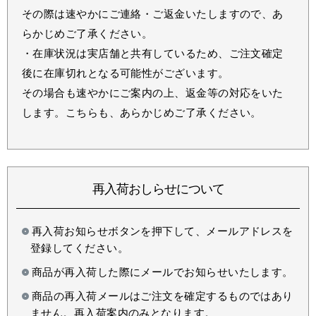
その際は速やかにご連絡・ご返金いたしますので、あ
らかじめご了承ください。
・在庫状況は実店舗と共有しているため、ご注文確定
後に在庫切れとなる可能性がございます。
その場合も速やかにご案内の上、返金等の対応をいた
します。こちらも、あらかじめご了承ください。
再入荷おしらせについて
再入荷お知らせボタンを押下して、メールアドレスを
登録してください。
商品が再入荷した際にメールでお知らせいたします。
商品の再入荷メールはご注文を確定するものではあり
ません。再入荷案内のみとなります。