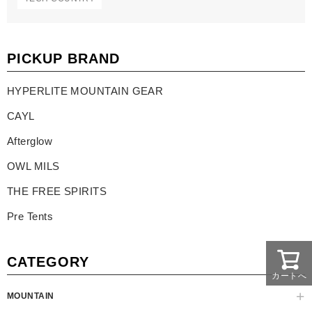
PICKUP BRAND
HYPERLITE MOUNTAIN GEAR
CAYL
Afterglow
OWL MILS
THE FREE SPIRITS
Pre Tents
CATEGORY
カートへ
MOUNTAIN