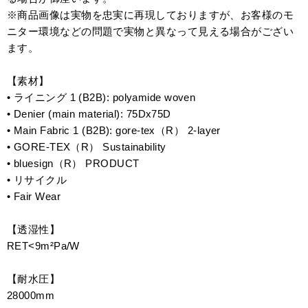
※商品画像は実物を忠実に再現しておりますが、お客様のモ
ニター環境などの問題で実物と異なって見える場合がござい
ます。
【素材】
• ライニング 1 (B2B): polyamide woven
• Denier (main material): 75Dx75D
• Main Fabric 1 (B2B): gore-tex（R） 2-layer
• GORE-TEX（R） Sustainability
• bluesign（R） PRODUCT
• リサイクル
• Fair Wear
【透湿性】
RET<9m²Pa/W
【耐水圧】
28000mm