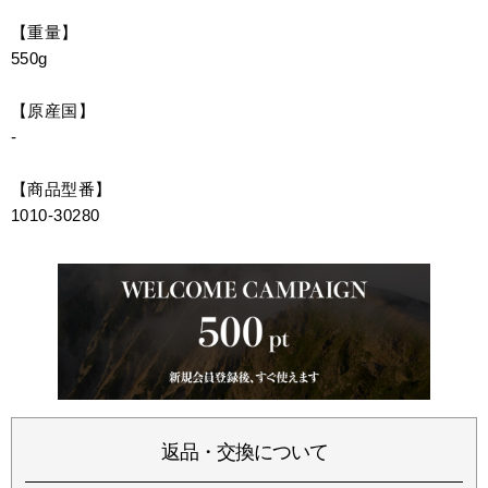
【重量】
550g
【原産国】
-
【商品型番】
1010-30280
返品・交換について