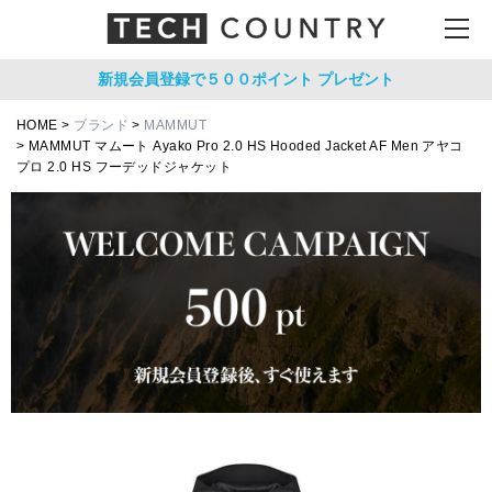
新規会員登録で５００ポイント
プレゼント
HOME
ブランド
MAMMUT
MAMMUT マムート Ayako Pro 2.0 HS Hooded Jacket AF Men アヤコ
プロ 2.0 HS フーデッドジャケット