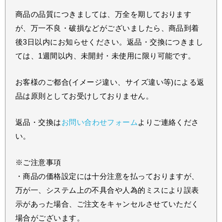
商品の品質につきましては、万全を期しております
が、万一不良・破損などがございましたら、商品到着
後3日以内にお知らせください。返品・交換につきまし
ては、1週間以内、未開封・未使用に限り可能です。
お客様のご都合(イメージ違い、サイズ違い等)による返
品は原則としてお受けしておりません。
返品・交換は
お問い合わせフォーム
よりご連絡くださ
い。
※ご注意事項
・商品の価格設定には十分注意を払っておりますが、
万が一、システム上の不具合や人為的ミスにより誤表
示があった場合、ご注文をキャンセルさせていただく
場合がございます。