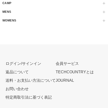
CAMP
MENS
WOMENS
ログイン/サインイン
会員サービス
返品について
TECHCOUNTRYとは
送料・お支払い方法について
JOURNAL
お問い合わせ
特定商取引法に基づく表記