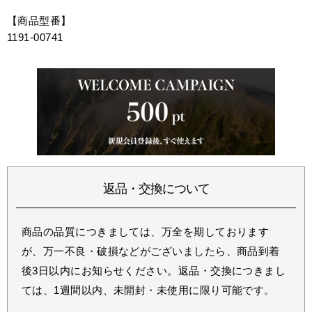
【商品型番】
1191-00741
返品・交換について
商品の品質につきましては、万全を期しております
が、万一不良・破損などがございましたら、商品到着
後3日以内にお知らせください。返品・交換につきまし
ては、1週間以内、未開封・未使用に限り可能です。