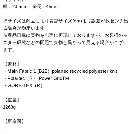
幅：20.5cm、全長：45cm
※サイズは商品により表記サイズ(cm)より誤差が数センチ出
る場合が御座います。
※商品画像は実物を忠実に再現しておりますが、お客様のモ
ニター環境などの問題で実物と異なって見える場合がござい
ます。
【素材】
・Main Fabric 1 (B2B): polartec recycled polyester knit
・Polartec（R） Power GridTM
・GORE-TEX（R）
【重量】
1268g
【原産国】
-