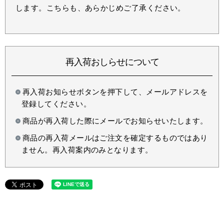
します。こちらも、あらかじめご了承ください。
再入荷おしらせについて
再入荷お知らせボタンを押下して、メールアドレスを
登録してください。
商品が再入荷した際にメールでお知らせいたします。
商品の再入荷メールはご注文を確定するものではあり
ません。再入荷案内のみとなります。