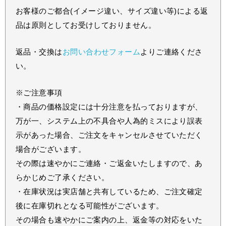
お客様のご都合(イメージ違い、サイズ違い等)による返
品は原則としてお受けしておりません。
返品・交換は
お問い合わせフォーム
よりご連絡くださ
い。
※ご注意事項
・商品の価格設定には十分注意を払っておりますが、
万が一、システム上の不具合や人為的ミスにより誤表
示があった場合、ご注文をキャンセルさせていただく
場合がございます。
その際は速やかにご連絡・ご返金いたしますので、あ
らかじめご了承ください。
・在庫状況は実店舗と共有しているため、ご注文確定
後に在庫切れとなる可能性がございます。
その場合も速やかにご案内の上、返金等の対応をいた