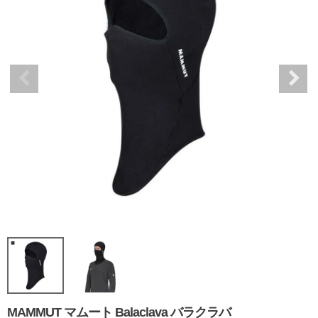
MAMMUT マムート Balaclava バラクラバ