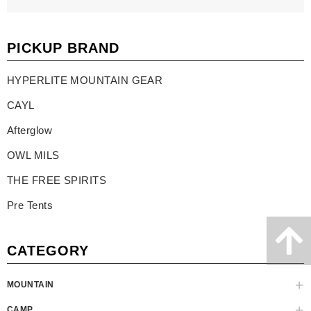
PICKUP BRAND
HYPERLITE MOUNTAIN GEAR
CAYL
Afterglow
OWL MILS
THE FREE SPIRITS
Pre Tents
CATEGORY
MOUNTAIN
CAMP