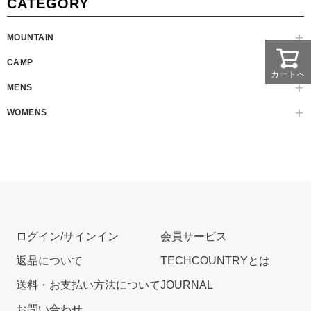
CATEGORY
MOUNTAIN
CAMP
カートへ
MENS
WOMENS
ログイン/サインイン
会員サービス
返品について
TECHCOUNTRYとは
送料・お支払い方法について
JOURNAL
お問い合わせ