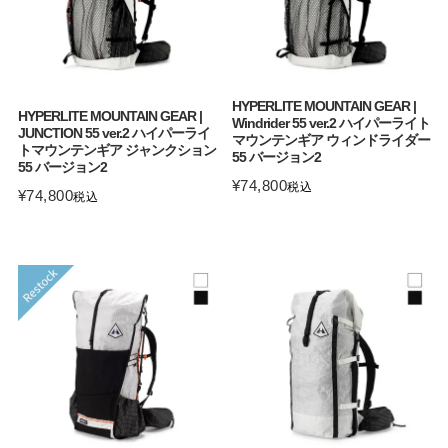
HYPERLITE MOUNTAIN GEAR |
HYPERLITE MOUNTAIN GEAR |
Windrider 55 ver.2 ハイパーライト
JUNCTION 55 ver.2 ハイパーライ
マウンテンギア ウィンドライダー
トマウンテンギア ジャンクション
55 バージョン2
55 バージョン2
¥
74,800
税込
¥
74,800
税込