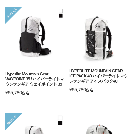
HYPERLITE MOUNTAIN GEAR |
Hyperlite Mountain Gear
ICE PACK 40 ハイパーライトマウ
WAYPOINT 35 / ハイパーライトマ
ンテンギア アイスパック40
ウンテンギア ウェイポイント 35
¥
65,780
税込
¥
65,780
税込