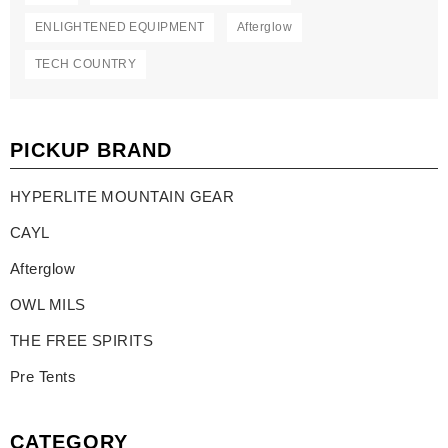
ENLIGHTENED EQUIPMENT
Afterglow
TECH COUNTRY
PICKUP BRAND
HYPERLITE MOUNTAIN GEAR
CAYL
Afterglow
OWL MILS
THE FREE SPIRITS
Pre Tents
CATEGORY