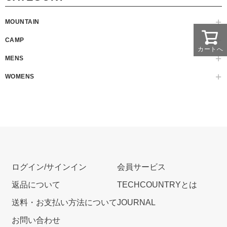
MOUNTAIN
CAMP
カートへ
MENS
WOMENS
ログイン/サインイン
会員サービス
返品について
TECHCOUNTRYとは
送料・お支払い方法について
JOURNAL
お問い合わせ