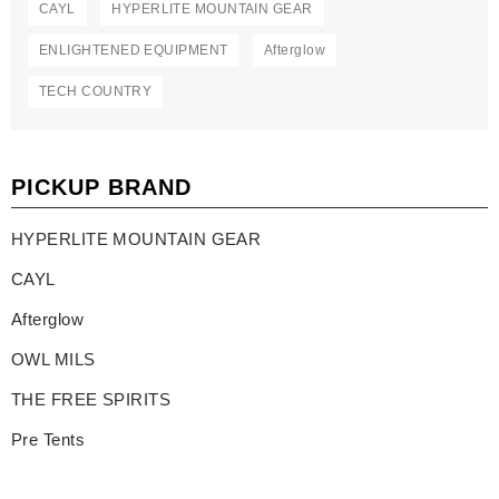
CAYL
HYPERLITE MOUNTAIN GEAR
ENLIGHTENED EQUIPMENT
Afterglow
TECH COUNTRY
PICKUP BRAND
HYPERLITE MOUNTAIN GEAR
CAYL
Afterglow
OWL MILS
THE FREE SPIRITS
Pre Tents