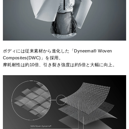
ボディには従来素材から進化した「Dyneema® Woven
Composites(DWC)」を採用。
摩耗耐性は約10倍、引き裂き強度は約5倍と大幅に向上。