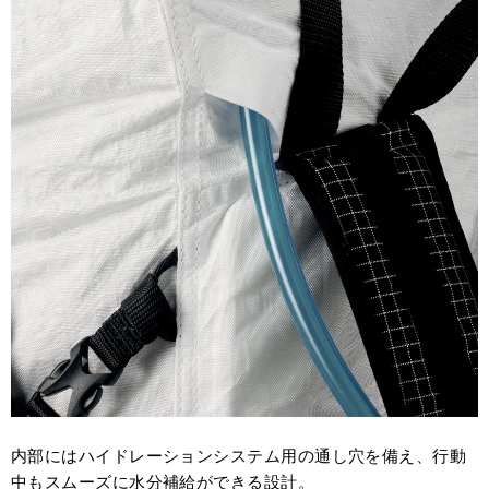
内部にはハイドレーションシステム用の通し穴を備え、行動
中もスムーズに水分補給ができる設計。