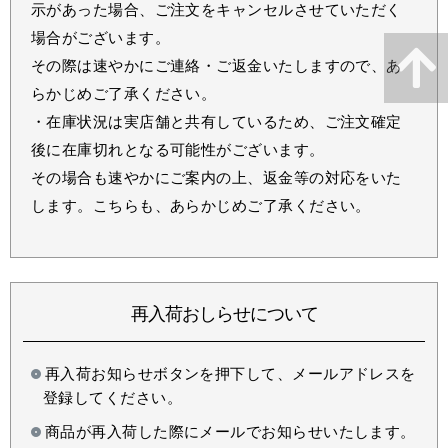
示があった場合、ご注文をキャンセルさせていただく
場合がございます。
その際は速やかにご連絡・ご返金いたしますので、あ
らかじめご了承ください。
・在庫状況は実店舗と共有しているため、ご注文確定
後に在庫切れとなる可能性がございます。
その場合も速やかにご案内の上、返金等の対応をいた
します。こちらも、あらかじめご了承ください。
再入荷おしらせについて
再入荷お知らせボタンを押下して、メールアドレスを
登録してください。
商品が再入荷した際にメールでお知らせいたします。