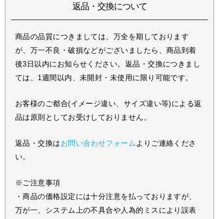
返品・交換について
商品の品質につきましては、万全を期しております
が、万一不良・破損などがございましたら、商品到着
後3日以内にお知らせください。返品・交換につきまし
ては、1週間以内、未開封・未使用に限り可能です。
お客様のご都合(イメージ違い、サイズ違い等)による返
品は原則としてお受けしておりません。
返品・交換は
お問い合わせフォーム
よりご連絡くださ
い。
※ご注意事項
・商品の価格設定には十分注意を払っておりますが、
万が一、システム上の不具合や人為的ミスにより誤表