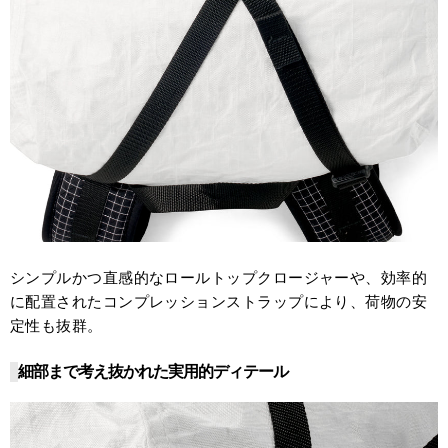
シンプルかつ直感的なロールトップクロージャーや、効率的
に配置されたコンプレッションストラップにより、荷物の安
定性も抜群。
細部まで考え抜かれた実用的ディテール