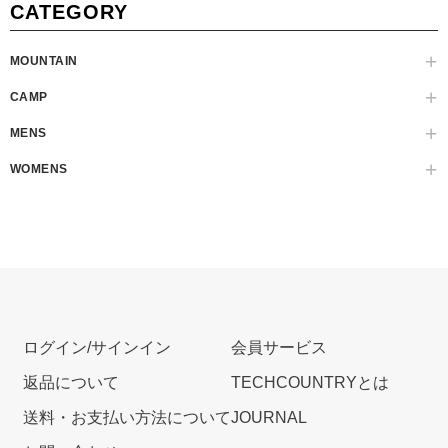
CATEGORY
MOUNTAIN
CAMP
MENS
WOMENS
ログイン/サインイン
会員サービス
返品について
TECHCOUNTRYとは
送料・お支払い方法について
JOURNAL