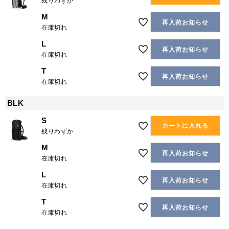
残りわずか
M
再入荷お知らせ
在庫切れ
L
再入荷お知らせ
在庫切れ
T
再入荷お知らせ
在庫切れ
BLK
S
カートに入れる
残りわずか
M
再入荷お知らせ
在庫切れ
L
再入荷お知らせ
在庫切れ
T
再入荷お知らせ
在庫切れ