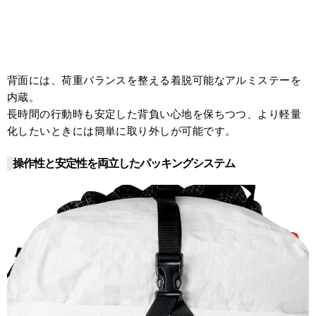
背面には、荷重バランスを整える着脱可能なアルミステーを
内蔵。
長時間の行動時も安定した背負い心地を保ちつつ、より軽量
化したいときには簡単に取り外しが可能です。
操作性と安定性を両立したパッキングシステム