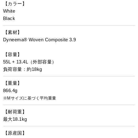
【カラー】
White
Black
【素材】
Dyneema® Woven Composite 3.9
【容量】
55L + 13.4L（外部容量）
負荷容量：約18kg
【重量】
866.4g
※Mサイズに基づく平均重量
【耐荷重】
最大18.1kg
【原産国】