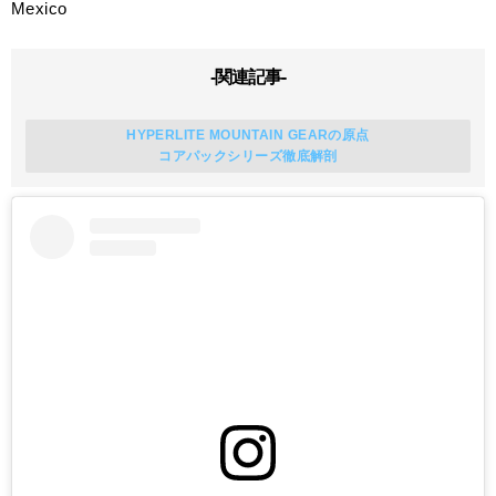
Mexico
-関連記事-
HYPERLITE MOUNTAIN GEARの原点
コアパックシリーズ徹底解剖