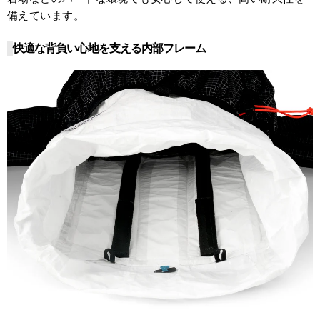
備えています。
快適な背負い心地を支える内部フレーム