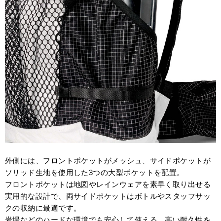
外側には、フロントポケットがメッシュ、サイドポケットが
ソリッド生地を使用した3つの大型ポケットを配置。
フロントポケットは地図やレインウェアを素早く取り出せる
実用的な設計で、両サイドポケットはボトルやスタッフサッ
クの収納に最適です。
岩場などのハードな環境でも安心して使える、高い耐久性を