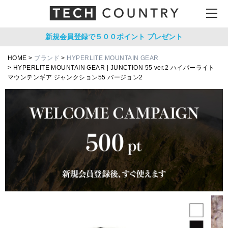
新規会員登録で５００ポイント
プレゼント
HOME
ブランド
HYPERLITE MOUNTAIN GEAR
HYPERLITE MOUNTAIN GEAR | JUNCTION 55 ver.2 ハイパーライト
マウンテンギア ジャンクション55 バージョン2