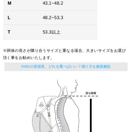
M
43.1~48.2
L
48.2~53.3
T
53.3以上
※胴体の長さが隣り合うサイズと重なる場合、大きいサイズをお選び
頂く事をお勧めいたします。
HMGの背面長、どれを選べばいい？測り方を徹底解説