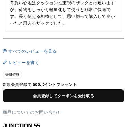
背負い心地はクッション性重視のザックとは違います
が、荷物をしっかり軽量化して使うと非常に快適で
す。長く使える相棒として、思い切って購入して良か
ったと思えるザックでした。
すべてのレビューを見る
レビューを書く
会員特典
新規会員登録で
500ポイント
プレゼント
会員登録してクーポンを受け取る
商品についてのお問い合わせ
JUNCTION 55