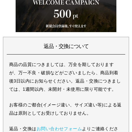
返品・交換について
商品の品質につきましては、万全を期しております
が、万一不良・破損などがございましたら、商品到着
後3日以内にお知らせください。返品・交換につきまし
ては、1週間以内、未開封・未使用に限り可能です。
お客様のご都合(イメージ違い、サイズ違い等)による返
品は原則としてお受けしておりません。
返品・交換は
お問い合わせフォーム
よりご連絡くださ