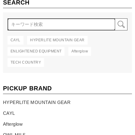
SEARCH
検
CAYL
HYPERLITE MOUNTAIN GEAR
ENLIGHTENED EQUIPMENT
Afterglow
TECH COUNTRY
PICKUP BRAND
HYPERLITE MOUNTAIN GEAR
CAYL
Afterglow
OWL MILS