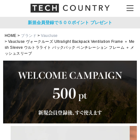
新規会員登録で５００ポイント
プレゼント
HOME
ブランド
Vaucluse
Vaucluse ヴォークルーズ Ultralight Backpack Ventilation Frame ＋ Me
sh Sleeve ウルトラライト バックパック ベンチレーション フレーム ＋ メ
ッシュスリーブ