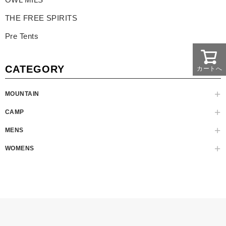
THE FREE SPIRITS
Pre Tents
CATEGORY
カートへ
MOUNTAIN
CAMP
MENS
WOMENS