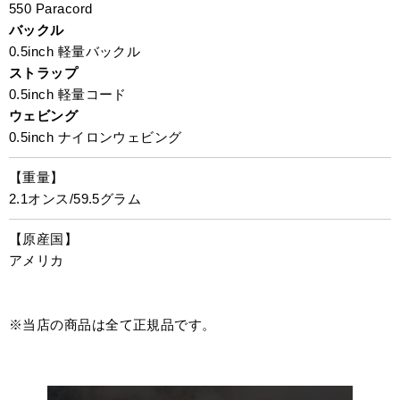
550 Paracord
バックル
0.5inch 軽量バックル
ストラップ
0.5inch 軽量コード
ウェビング
0.5inch ナイロンウェビング
【重量】
2.1オンス/59.5グラム
【原産国】
アメリカ
※当店の商品は全て正規品です。