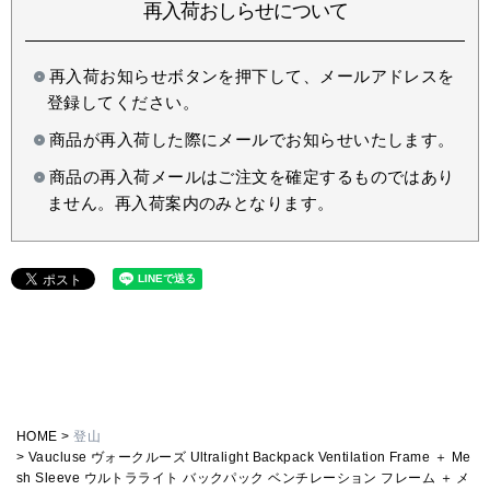
再入荷おしらせについて
再入荷お知らせボタンを押下して、メールアドレスを
登録してください。
商品が再入荷した際にメールでお知らせいたします。
商品の再入荷メールはご注文を確定するものではあり
ません。再入荷案内のみとなります。
HOME
登山
Vaucluse ヴォークルーズ Ultralight Backpack Ventilation Frame ＋ Me
sh Sleeve ウルトラライト バックパック ベンチレーション フレーム ＋ メ