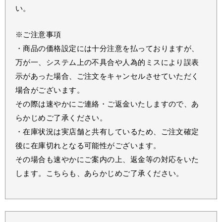
い。
※ご注意事項
・商品の価格設定には十分注意を払っておりますが、
万が一、システム上の不具合や人為的ミスにより誤表
示があった場合、ご注文をキャンセルさせていただく
場合がございます。
その際は速やかにご連絡・ご返金いたしますので、あ
らかじめご了承ください。
・在庫状況は実店舗と共有しているため、ご注文確定
後に在庫切れとなる可能性がございます。
その場合も速やかにご案内の上、返金等の対応をいた
します。こちらも、あらかじめご了承ください。