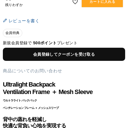
カートに入れる
残りわずか
レビューを書く
会員特典
新規会員登録で
500ポイント
プレゼント
会員登録してクーポンを受け取る
商品についてのお問い合わせ
Ultralight Backpack
Ventilation Frame ＋ Mesh Sleeve
ウルトラライト バックパック
ベンチレーション フレーム ＋ メッシュスリーブ
背中の蒸れを軽減し
快適な背負い心地を実現する