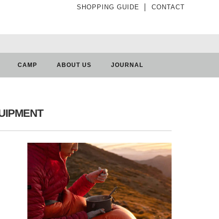
SHOPPING GUIDE
│
CONTACT
CAMP
ABOUT US
JOURNAL
UIPMENT