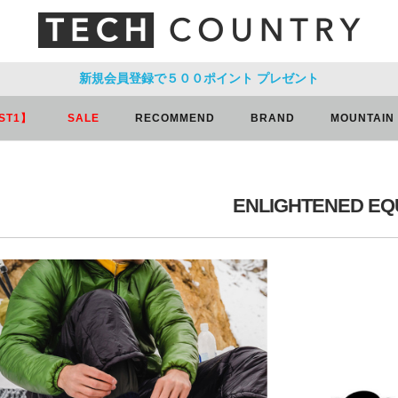
新規会員登録で５００ポイント
プレゼント
ST1】
SALE
RECOMMEND
BRAND
MOUNTAIN
ENLIGHTENED EQ