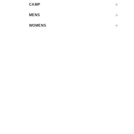
CAMP
MENS
WOMENS