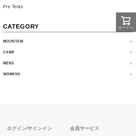
Pre Tents
CATEGORY
カートへ
MOUNTAIN
CAMP
MENS
WOMENS
ログイン/サインイン
会員サービス