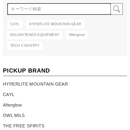
検
CAYL
HYPERLITE MOUNTAIN GEAR
ENLIGHTENED EQUIPMENT
Afterglow
TECH COUNTRY
PICKUP BRAND
HYPERLITE MOUNTAIN GEAR
CAYL
Afterglow
OWL MILS
THE FREE SPIRITS