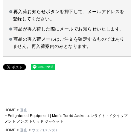
再入荷お知らせボタンを押下して、メールアドレスを
登録してください。
商品が再入荷した際にメールでお知らせいたします。
商品の再入荷メールはご注文を確定するものではあり
ません。再入荷案内のみとなります。
HOME
登山
Enlightened Equipment | Men's Torrid Jacket エンライト・イクイップ
メント メンズ トリッド ジャケット
HOME
登山
ウェア(メンズ)