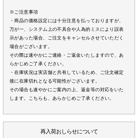
※ご注意事項
・商品の価格設定には十分注意を払っておりますが、
万が一、システム上の不具合や人為的ミスにより誤表
示があった場合、ご注文をキャンセルさせていただく
場合がございます。
その際は速やかにご連絡・ご返金いたしますので、あ
らかじめご了承ください。
・在庫状況は実店舗と共有しているため、ご注文確定
後に在庫切れとなる可能性がございます。
その場合も速やかにご案内の上、返金等の対応をいた
します。こちらも、あらかじめご了承ください。
再入荷おしらせについて