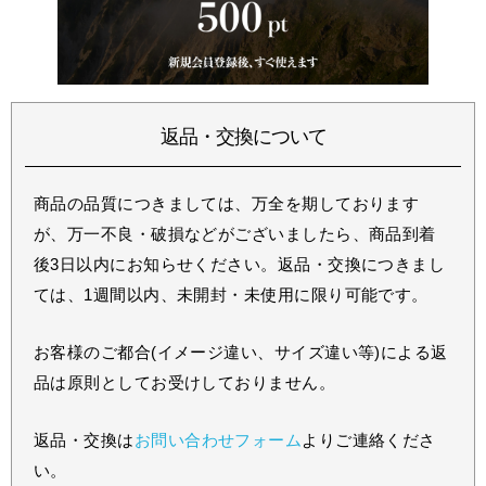
返品・交換について
商品の品質につきましては、万全を期しております
が、万一不良・破損などがございましたら、商品到着
後3日以内にお知らせください。返品・交換につきまし
ては、1週間以内、未開封・未使用に限り可能です。
お客様のご都合(イメージ違い、サイズ違い等)による返
品は原則としてお受けしておりません。
返品・交換は
お問い合わせフォーム
よりご連絡くださ
い。