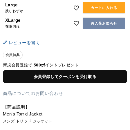
Large
カートに入れる
残りわずか
XLarge
再入荷お知らせ
在庫切れ
レビューを書く
会員特典
新規会員登録で
500ポイント
プレゼント
会員登録してクーポンを受け取る
商品についてのお問い合わせ
【商品説明】
Men's Torrid Jacket
メンズ トリッド ジャケット