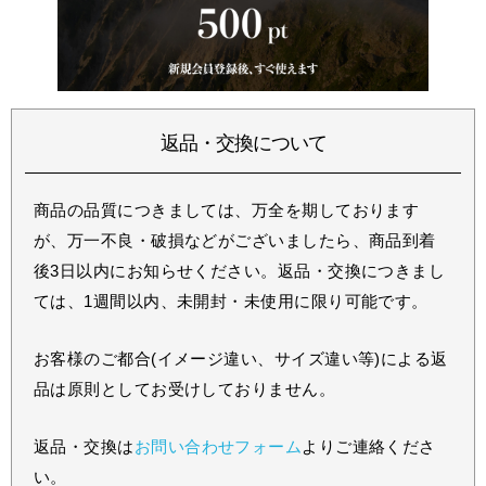
返品・交換について
商品の品質につきましては、万全を期しております
が、万一不良・破損などがございましたら、商品到着
後3日以内にお知らせください。返品・交換につきまし
ては、1週間以内、未開封・未使用に限り可能です。
お客様のご都合(イメージ違い、サイズ違い等)による返
品は原則としてお受けしておりません。
返品・交換は
お問い合わせフォーム
よりご連絡くださ
い。