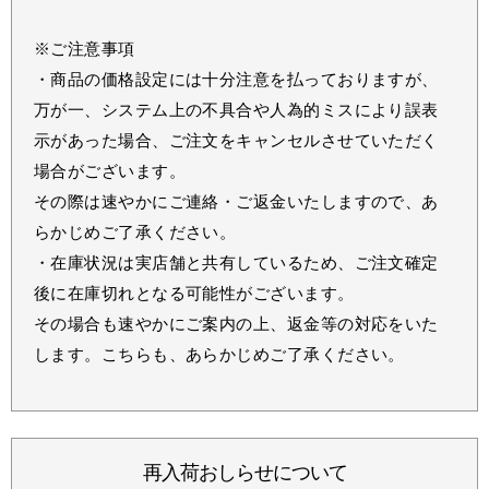
※ご注意事項
・商品の価格設定には十分注意を払っておりますが、
万が一、システム上の不具合や人為的ミスにより誤表
示があった場合、ご注文をキャンセルさせていただく
場合がございます。
その際は速やかにご連絡・ご返金いたしますので、あ
らかじめご了承ください。
・在庫状況は実店舗と共有しているため、ご注文確定
後に在庫切れとなる可能性がございます。
その場合も速やかにご案内の上、返金等の対応をいた
します。こちらも、あらかじめご了承ください。
再入荷おしらせについて