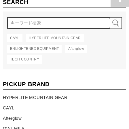
SEARCH
検
CAYL
HYPERLITE MOUNTAIN GEAR
ENLIGHTENED EQUIPMENT
Afterglow
TECH COUNTRY
PICKUP BRAND
HYPERLITE MOUNTAIN GEAR
CAYL
Afterglow
OWL MILS