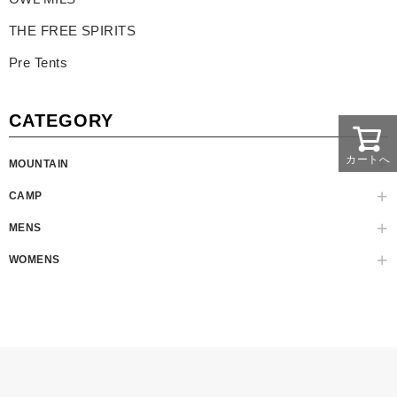
THE FREE SPIRITS
Pre Tents
CATEGORY
カートへ
MOUNTAIN
CAMP
MENS
WOMENS