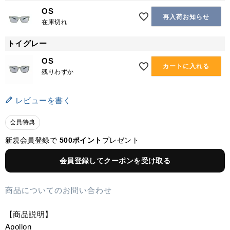
OS
再入荷お知らせ
在庫切れ
トイグレー
OS
カートに入れる
残りわずか
レビューを書く
会員特典
新規会員登録で
500ポイント
プレゼント
会員登録してクーポンを受け取る
商品についてのお問い合わせ
【商品説明】
Apollon