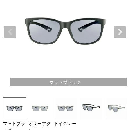
マットブラック
マットブラ
オリーブグ
トイグレー