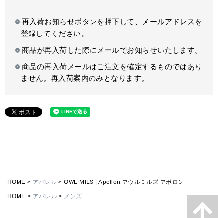
再入荷お知らせボタンを押下して、メールアドレスを
登録してください。
商品が再入荷した際にメールでお知らせいたします。
商品の再入荷メールはご注文を確定するものではあり
ません。再入荷案内のみとなります。
HOME
アパレル
OWL MILS | Apollon アウルミルズ アポロン
HOME
アパレル
メンズ