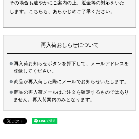
その場合も速やかにご案内の上、返金等の対応をいた
します。こちらも、あらかじめご了承ください。
再入荷おしらせについて
再入荷お知らせボタンを押下して、メールアドレスを
登録してください。
商品が再入荷した際にメールでお知らせいたします。
商品の再入荷メールはご注文を確定するものではあり
ません。再入荷案内のみとなります。