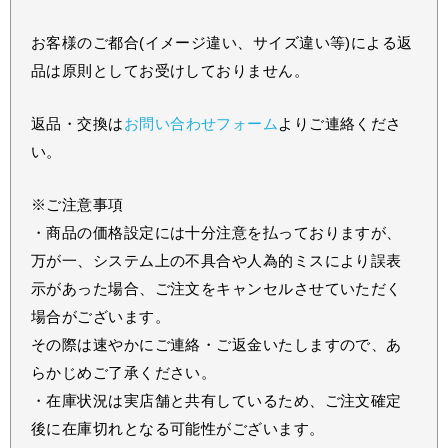
お客様のご都合(イメージ違い、サイズ違い等)による返
品は原則としてお受けしておりません。
返品・交換は
お問い合わせフォーム
よりご連絡くださ
い。
※ご注意事項
・商品の価格設定には十分注意を払っておりますが、
万が一、システム上の不具合や人為的ミスにより誤表
示があった場合、ご注文をキャンセルさせていただく
場合がございます。
その際は速やかにご連絡・ご返金いたしますので、あ
らかじめご了承ください。
・在庫状況は実店舗と共有しているため、ご注文確定
後に在庫切れとなる可能性がございます。