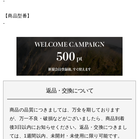
-
【商品型番】
-
返品・交換について
商品の品質につきましては、万全を期しております
が、万一不良・破損などがございましたら、商品到着
後3日以内にお知らせください。返品・交換につきまし
ては、1週間以内、未開封・未使用に限り可能です。