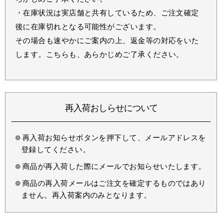
・在庫状況は実店舗と共有しているため、ご注文確定
後に在庫切れとなる可能性がございます。
その場合も速やかにご案内の上、返金等の対応をいた
します。こちらも、あらかじめご了承ください。
再入荷おしらせについて
再入荷お知らせボタンを押下して、メールアドレスを
登録してください。
商品が再入荷した際にメールでお知らせいたします。
商品の再入荷メールはご注文を確定するものではあり
ません。再入荷案内のみとなります。