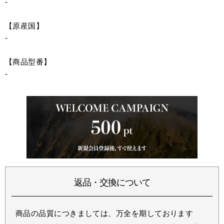
-
【原産国】
-
【商品型番】
-
返品・交換について
商品の品質につきましては、万全を期しております