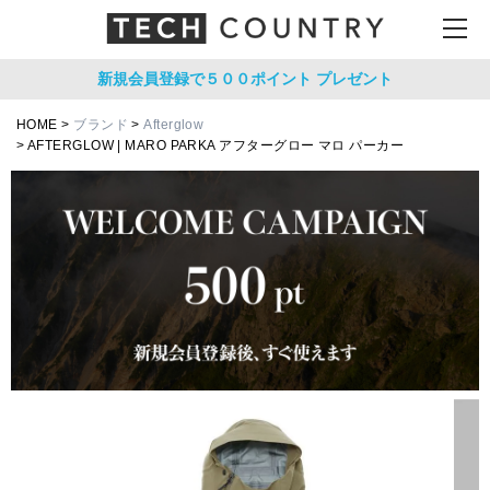
新規会員登録で５００ポイント
プレゼント
HOME
ブランド
Afterglow
AFTERGLOW | MARO PARKA アフターグロー マロ パーカー