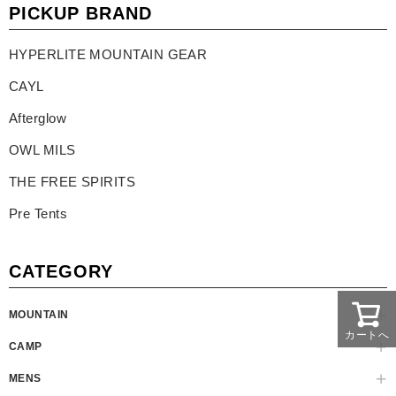
PICKUP BRAND
HYPERLITE MOUNTAIN GEAR
CAYL
Afterglow
OWL MILS
THE FREE SPIRITS
Pre Tents
CATEGORY
MOUNTAIN
カートへ
CAMP
MENS