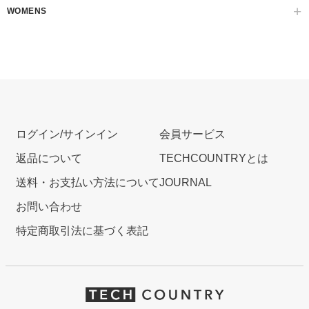
WOMENS
ログイン/サインイン
会員サービス
返品について
TECHCOUNTRYとは
送料・お支払い方法について
JOURNAL
お問い合わせ
特定商取引法に基づく表記