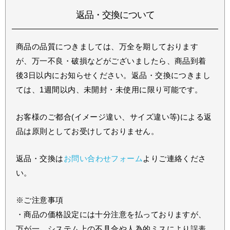
返品・交換について
商品の品質につきましては、万全を期しております
が、万一不良・破損などがございましたら、商品到着
後3日以内にお知らせください。返品・交換につきまし
ては、1週間以内、未開封・未使用に限り可能です。
お客様のご都合(イメージ違い、サイズ違い等)による返
品は原則としてお受けしておりません。
返品・交換は
お問い合わせフォーム
よりご連絡くださ
い。
※ご注意事項
・商品の価格設定には十分注意を払っておりますが、
万が一、システム上の不具合や人為的ミスにより誤表