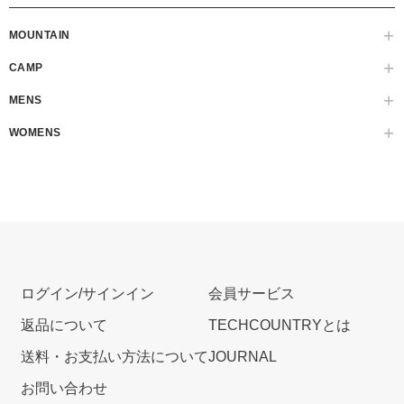
MOUNTAIN
CAMP
MENS
WOMENS
ログイン/サインイン
会員サービス
返品について
TECHCOUNTRYとは
送料・お支払い方法について
JOURNAL
お問い合わせ