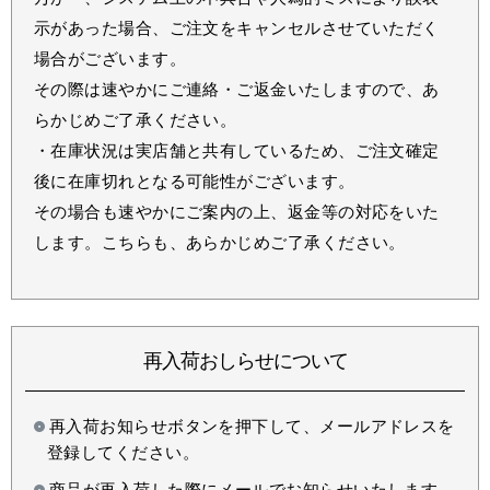
示があった場合、ご注文をキャンセルさせていただく
場合がございます。
その際は速やかにご連絡・ご返金いたしますので、あ
らかじめご了承ください。
・在庫状況は実店舗と共有しているため、ご注文確定
後に在庫切れとなる可能性がございます。
その場合も速やかにご案内の上、返金等の対応をいた
します。こちらも、あらかじめご了承ください。
再入荷おしらせについて
再入荷お知らせボタンを押下して、メールアドレスを
登録してください。
商品が再入荷した際にメールでお知らせいたします。