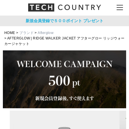
新規会員登録で５００ポイント
プレゼント
HOME
ブランド
Afterglow
AFTERGLOW | RIDGE WALKER JACKET アフターグロー リッジウォー
カージャケット