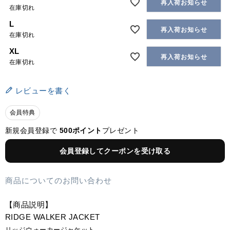
再入荷お知らせ
在庫切れ
L
再入荷お知らせ
在庫切れ
XL
再入荷お知らせ
在庫切れ
レビューを書く
会員特典
新規会員登録で
500ポイント
プレゼント
会員登録してクーポンを受け取る
商品についてのお問い合わせ
【商品説明】
RIDGE WALKER JACKET
リッジウォーカージャケット