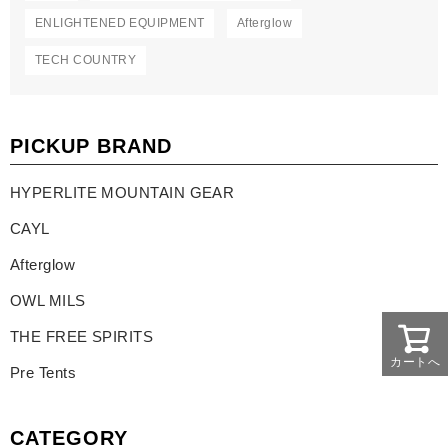
ENLIGHTENED EQUIPMENT
Afterglow
TECH COUNTRY
PICKUP BRAND
HYPERLITE MOUNTAIN GEAR
CAYL
Afterglow
OWL MILS
THE FREE SPIRITS
カートへ
Pre Tents
CATEGORY