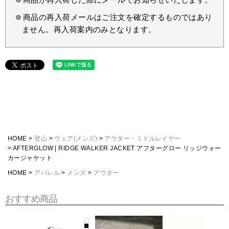
商品の再入荷メールはご注文を確定するものではあり
ません。再入荷案内のみとなります。
HOME
登山
ウェア(メンズ)
アウター・ミドルレイヤー
AFTERGLOW | RIDGE WALKER JACKET アフターグロー リッジウォー
カージャケット
HOME
アパレル
メンズ
アウター
おすすめ商品