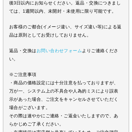
後3日以内にお知らせください。返品・交換につきまし
ては、1週間以内、未開封・未使用に限り可能です。
お客様のご都合(イメージ違い、サイズ違い等)による返
品は原則としてお受けしておりません。
返品・交換は
お問い合わせフォーム
よりご連絡くださ
い。
※ご注意事項
・商品の価格設定には十分注意を払っておりますが、
万が一、システム上の不具合や人為的ミスにより誤表
示があった場合、ご注文をキャンセルさせていただく
場合がございます。
その際は速やかにご連絡・ご返金いたしますので、あ
らかじめご了承ください。