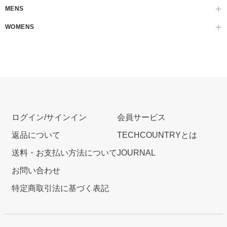
MENS
WOMENS
ログイン/サインイン
会員サービス
返品について
TECHCOUNTRYとは
送料・お支払い方法について
JOURNAL
お問い合わせ
特定商取引法に基づく表記