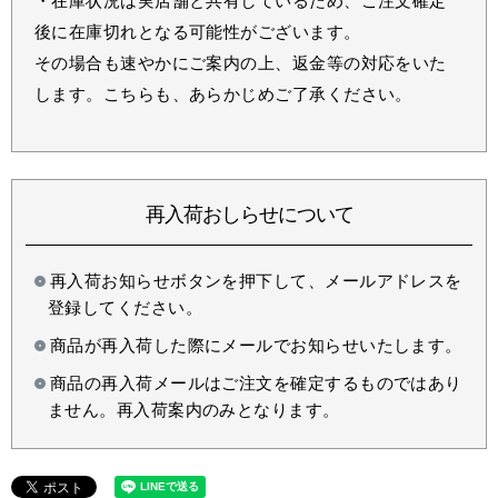
・在庫状況は実店舗と共有しているため、ご注文確定
後に在庫切れとなる可能性がございます。
その場合も速やかにご案内の上、返金等の対応をいた
します。こちらも、あらかじめご了承ください。
再入荷おしらせについて
再入荷お知らせボタンを押下して、メールアドレスを
登録してください。
商品が再入荷した際にメールでお知らせいたします。
商品の再入荷メールはご注文を確定するものではあり
ません。再入荷案内のみとなります。