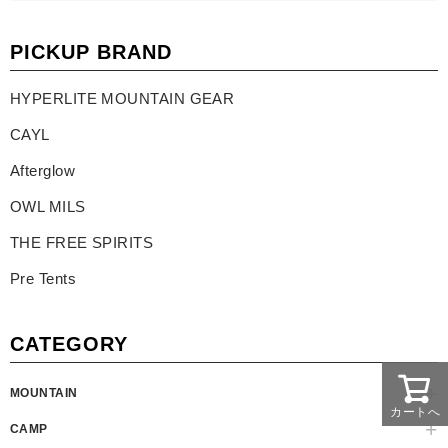
PICKUP BRAND
HYPERLITE MOUNTAIN GEAR
CAYL
Afterglow
OWL MILS
THE FREE SPIRITS
Pre Tents
CATEGORY
MOUNTAIN
カートへ
CAMP