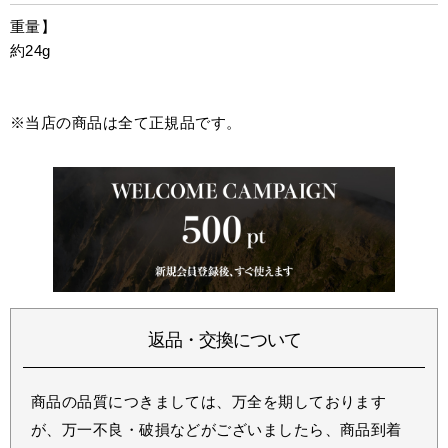
重量】
約24g
※当店の商品は全て正規品です。
返品・交換について
商品の品質につきましては、万全を期しております
が、万一不良・破損などがございましたら、商品到着