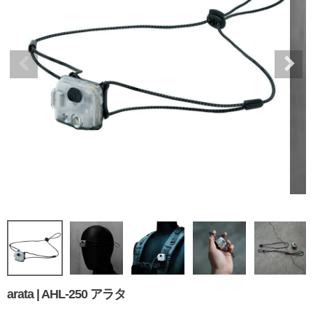
arata | AHL-250 アラタ