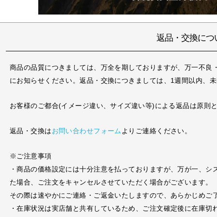
返品・交換につ
商品の品質につきましては、万全を期しておりますが、万一不良
にお知らせください。返品・交換につきましては、1週間以内、
お客様のご都合(イメージ違い、サイズ違い等)による返品は原則
返品・交換は
お問い合わせフォーム
よりご連絡ください。
※ご注意事項
・商品の価格設定には十分注意を払っておりますが、万が一、シ
た場合、ご注文をキャンセルさせていただく場合がございます。
その際は速やかにご連絡・ご返金いたしますので、あらかじめご
・在庫状況は実店舗と共有しているため、ご注文確定後に在庫切