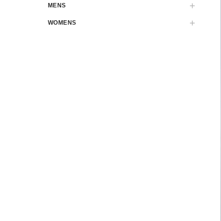
MENS
WOMENS