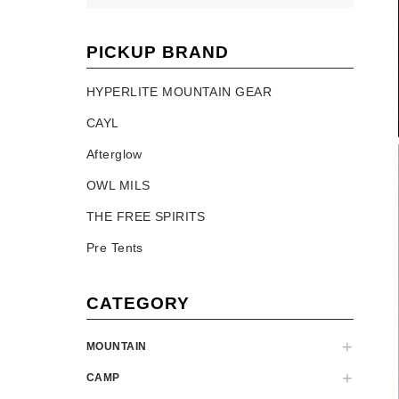
PICKUP BRAND
HYPERLITE MOUNTAIN GEAR
CAYL
Afterglow
OWL MILS
THE FREE SPIRITS
Pre Tents
CATEGORY
MOUNTAIN
CAMP