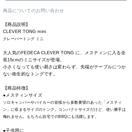
商品についてのお問い合わせ
【商品説明】
CLEVER TONG mini
クレーバートング ミニ
大人気のFEDECA CLEVER TONG に、メスティンに入る全
長15cmのミニサイズが登場。
小さくなっても使い易さは変わらず、先端がテーブルにつか
ない衛生的なトングです。
【商品特徴】
●メスティンサイズ
ソロキャンパーやバイカーの皆様から多数要望のあった「メスティ
ン」に収まるサイズのトング。コンパクトサイズだけど、使い勝手は
侮れません。もちろん自宅でのBBQにも活躍します。
●子供用に