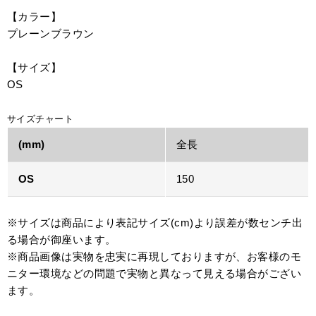
【カラー】
プレーンブラウン
【サイズ】
OS
サイズチャート
(mm)
全長
OS
150
※サイズは商品により表記サイズ(cm)より誤差が数センチ出
る場合が御座います。
※商品画像は実物を忠実に再現しておりますが、お客様のモ
ニター環境などの問題で実物と異なって見える場合がござい
ます。