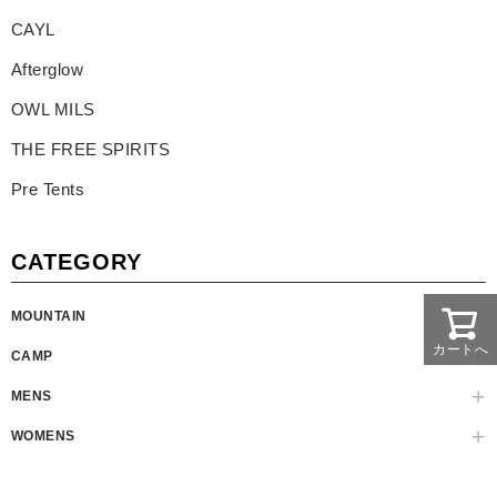
CAYL
Afterglow
OWL MILS
THE FREE SPIRITS
Pre Tents
CATEGORY
MOUNTAIN
カートへ
CAMP
MENS
WOMENS