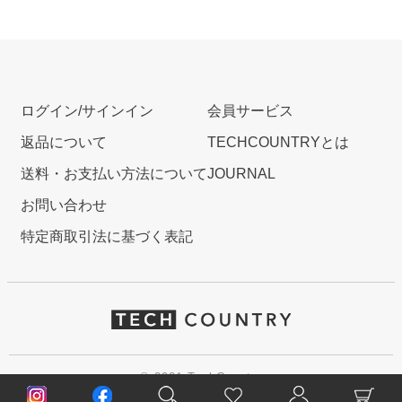
ログイン/サインイン
会員サービス
返品について
TECHCOUNTRYとは
送料・お支払い方法について
JOURNAL
お問い合わせ
特定商取引法に基づく表記
© 2021 TechCountry