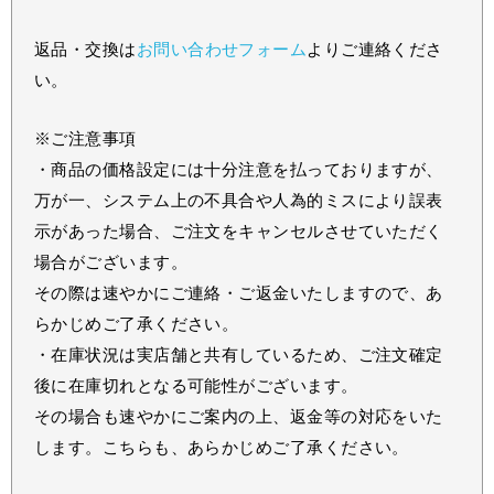
返品・交換は
お問い合わせフォーム
よりご連絡くださ
い。
※ご注意事項
・商品の価格設定には十分注意を払っておりますが、
万が一、システム上の不具合や人為的ミスにより誤表
示があった場合、ご注文をキャンセルさせていただく
場合がございます。
その際は速やかにご連絡・ご返金いたしますので、あ
らかじめご了承ください。
・在庫状況は実店舗と共有しているため、ご注文確定
後に在庫切れとなる可能性がございます。
その場合も速やかにご案内の上、返金等の対応をいた
します。こちらも、あらかじめご了承ください。