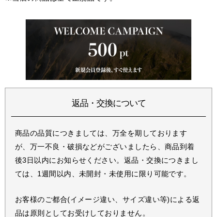
返品・交換について
商品の品質につきましては、万全を期しております
が、万一不良・破損などがございましたら、商品到着
後3日以内にお知らせください。返品・交換につきまし
ては、1週間以内、未開封・未使用に限り可能です。
お客様のご都合(イメージ違い、サイズ違い等)による返
品は原則としてお受けしておりません。