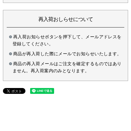
再入荷おしらせについて
再入荷お知らせボタンを押下して、メールアドレスを
登録してください。
商品が再入荷した際にメールでお知らせいたします。
商品の再入荷メールはご注文を確定するものではあり
ません。再入荷案内のみとなります。