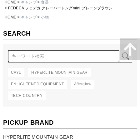
HOME
キャンプ
食器
FEDECA フェデカ クレーバートングmini プレーンブラウン
HOME
キャンプ
小物
SEARCH
検
CAYL
HYPERLITE MOUNTAIN GEAR
ENLIGHTENED EQUIPMENT
Afterglow
TECH COUNTRY
PICKUP BRAND
HYPERLITE MOUNTAIN GEAR