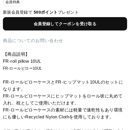
会員特典
新規会員登録で
500ポイント
プレゼント
会員登録してクーポンを受け取る
商品についてのお問い合わせ
【商品説明】
FR-roll pillow 10UL
FR-ロールピロー10UL
FR-ロールピローケースとFR-ヒップマット10ULのセットに
なります。
FR-ロールピローケースにヒップマットをロール状に丸めて
入れ、枕としてご使用いただけます。
FR-ロールピローケースの素材には軽量で速乾性もあり環境
にも優しいRecycled Nylon Clothを使用しております。