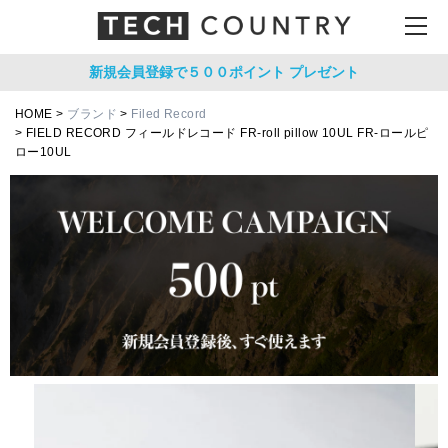
新規会員登録で５００ポイント
プレゼント
HOME
ブランド
Filed Record
FIELD RECORD フィールドレコード FR-roll pillow 10UL FR-ロールピ
ロー10UL