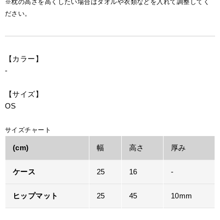
※枕の高さを高くしたい場合はタオルや衣類などを入れて調整してく
ださい。
【カラー】
-
【サイズ】
OS
サイズチャート
(cm)
幅
高さ
厚み
ケース
25
16
-
ヒップマット
25
45
10mm