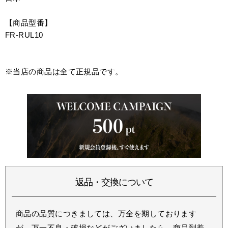
【商品型番】
FR-RUL10
※当店の商品は全て正規品です。
返品・交換について
商品の品質につきましては、万全を期しております
が、万一不良・破損などがございましたら、商品到着