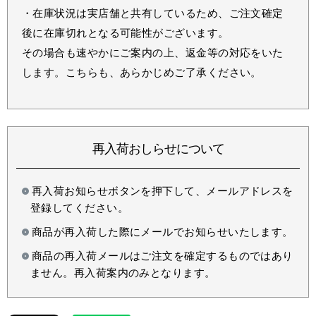
・在庫状況は実店舗と共有しているため、ご注文確定
後に在庫切れとなる可能性がございます。
その場合も速やかにご案内の上、返金等の対応をいた
します。こちらも、あらかじめご了承ください。
再入荷おしらせについて
再入荷お知らせボタンを押下して、メールアドレスを
登録してください。
商品が再入荷した際にメールでお知らせいたします。
商品の再入荷メールはご注文を確定するものではあり
ません。再入荷案内のみとなります。