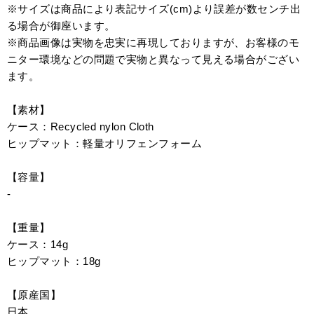
※サイズは商品により表記サイズ(cm)より誤差が数センチ出
る場合が御座います。
※商品画像は実物を忠実に再現しておりますが、お客様のモ
ニター環境などの問題で実物と異なって見える場合がござい
ます。
【素材】
ケース：Recycled nylon Cloth
ヒップマット：軽量オリフェンフォーム
【容量】
-
【重量】
ケース：14g
ヒップマット：18g
【原産国】
日本