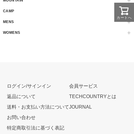
MOUNTAIN
CAMP
カートへ
MENS
WOMENS
ログイン/サインイン
会員サービス
返品について
TECHCOUNTRYとは
送料・お支払い方法について
JOURNAL
お問い合わせ
特定商取引法に基づく表記