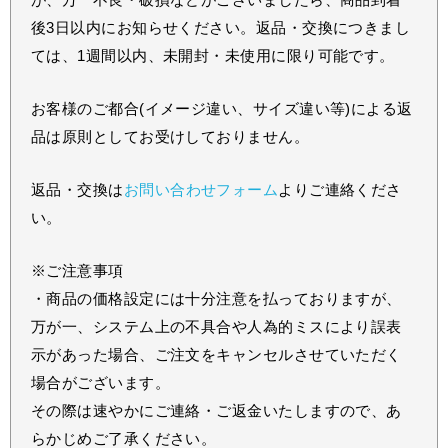
後3日以内にお知らせください。返品・交換につきまし
ては、1週間以内、未開封・未使用に限り可能です。
お客様のご都合(イメージ違い、サイズ違い等)による返
品は原則としてお受けしておりません。
返品・交換は
お問い合わせフォーム
よりご連絡くださ
い。
※ご注意事項
・商品の価格設定には十分注意を払っておりますが、
万が一、システム上の不具合や人為的ミスにより誤表
示があった場合、ご注文をキャンセルさせていただく
場合がございます。
その際は速やかにご連絡・ご返金いたしますので、あ
らかじめご了承ください。