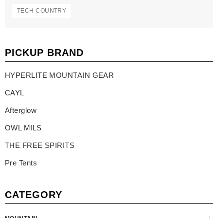
TECH COUNTRY
PICKUP BRAND
HYPERLITE MOUNTAIN GEAR
CAYL
Afterglow
OWL MILS
THE FREE SPIRITS
Pre Tents
CATEGORY