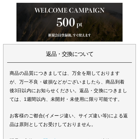
返品・交換について
商品の品質につきましては、万全を期しております
が、万一不良・破損などがございましたら、商品到着
後3日以内にお知らせください。返品・交換につきまし
ては、1週間以内、未開封・未使用に限り可能です。
お客様のご都合(イメージ違い、サイズ違い等)による返
品は原則としてお受けしておりません。