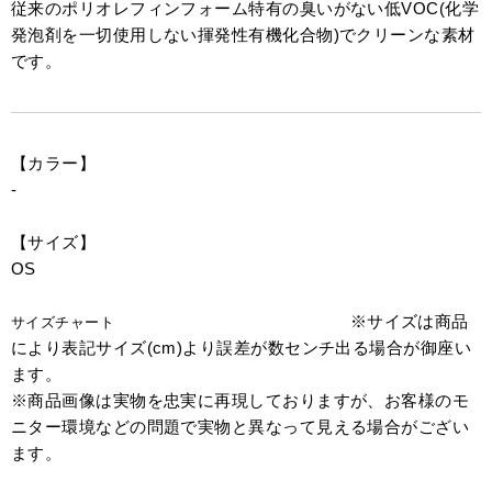
従来のポリオレフィンフォーム特有の臭いがない低VOC(化学
発泡剤を一切使用しない揮発性有機化合物)でクリーンな素材
です。
【カラー】
-
【サイズ】
OS
※サイズは商品
サイズチャート
により表記サイズ(cm)より誤差が数センチ出る場合が御座い
ます。
※商品画像は実物を忠実に再現しておりますが、お客様のモ
ニター環境などの問題で実物と異なって見える場合がござい
ます。