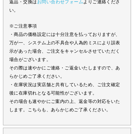
返品・交換は
お問い合わせフォーム
よりご連絡くださ
い。
※ご注意事項
・商品の価格設定には十分注意を払っておりますが、
万が一、システム上の不具合や人為的ミスにより誤表
示があった場合、ご注文をキャンセルさせていただく
場合がございます。
その際は速やかにご連絡・ご返金いたしますので、あ
らかじめご了承ください。
・在庫状況は実店舗と共有しているため、ご注文確定
後に在庫切れとなる可能性がございます。
その場合も速やかにご案内の上、返金等の対応をいた
します。こちらも、あらかじめご了承ください。