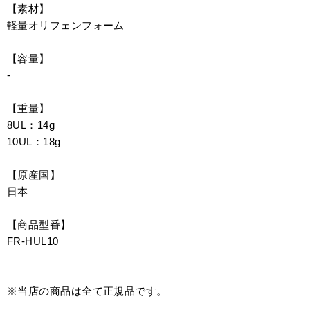
【素材】
軽量オリフェンフォーム
【容量】
-
【重量】
8UL：14g
10UL：18g
【原産国】
日本
【商品型番】
FR-HUL10
※当店の商品は全て正規品です。