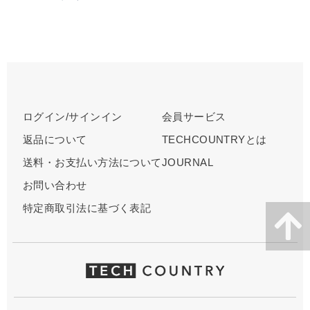
ログイン/サインイン
会員サービス
返品について
TECHCOUNTRYとは
送料・お支払い方法について
JOURNAL
お問い合わせ
特定商取引法に基づく表記