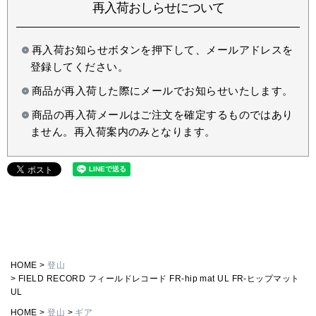
再入荷おしらせについて
再入荷お知らせボタンを押下して、メールアドレスを
登録してください。
商品が再入荷した際にメールでお知らせいたします。
商品の再入荷メールはご注文を確定するものではあり
ません。再入荷案内のみとなります。
HOME
登山
FIELD RECORD フィールドレコード FR-hip mat UL FR-ヒップマット
UL
HOME
登山
ギア