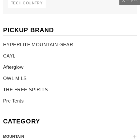
カートへ
TECH COUNTRY
PICKUP BRAND
HYPERLITE MOUNTAIN GEAR
CAYL
Afterglow
OWL MILS
THE FREE SPIRITS
Pre Tents
CATEGORY
MOUNTAIN